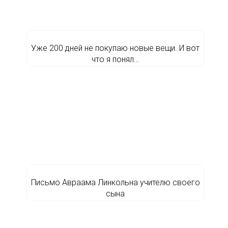
Уже 200 дней не покупаю новые вещи. И вот
что я понял…
Письмо Авраама Линкольна учителю своего
сына