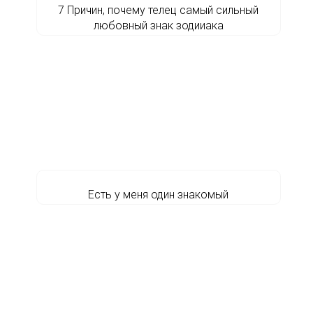
7 Причин, почему телец самый сильный
любовный знак зодииака
Есть у меня один знакомый