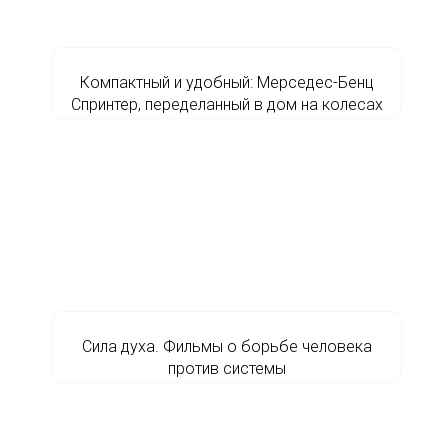
Компактный и удобный: Мерседес-Бенц
Спринтер, переделанный в дом на колесах
Сила духа. Фильмы о борьбе человека
против системы