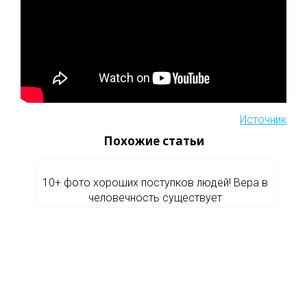
Источник
Похожие статьи
10+ фото хороших поступков людей! Вера в
человечность существует