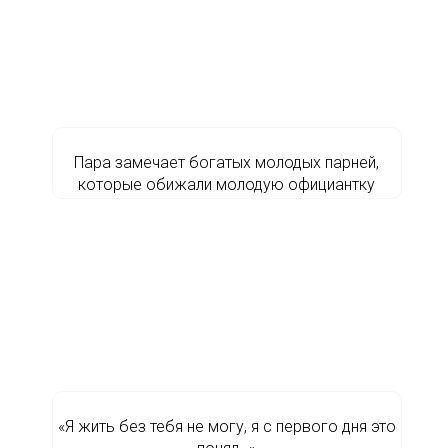
Пара замечает богатых молодых парней,
которые обижали молодую официантку
«Я жить без тебя не могу, я с первого дня это