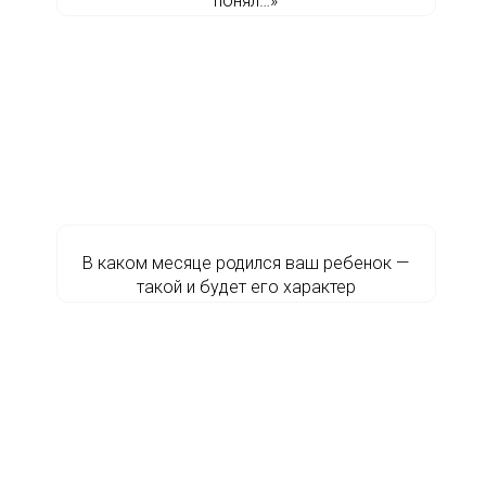
понял…»
В каком месяце родился ваш ребенок —
такой и будет его характер