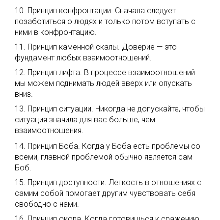
10. Принцип конфронтации. Сначала следует
позаботиться о людях и только потом вступать с
ними в конфронтацию.
11. Принцип каменной скалы. Доверие — это
фундамент любых взаимоотношений.
12. Принцип лифта. В процессе взаимоотношений
мы можем поднимать людей вверх или опускать
вниз.
13. Принцип ситуации. Никогда не допускайте, чтобы
ситуация значила для вас больше, чем
взаимоотношения.
14. Принцип Боба. Когда у Боба есть проблемы со
всеми, главной проблемой обычно является сам
Боб.
15. Принцип доступности. Легкость в отношениях с
самим собой помогает другим чувствовать себя
свободно с нами.
16. Принцип окопа. Когда готовишься к сражению,