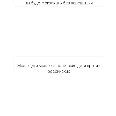
вы будете хихикать без передышки
Модницы и модники: советские дети против
российских