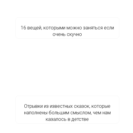
16 вещей, которыми можно заняться если
очень скучно
Отрывки из известных сказок, которые
наполнены большим смыслом, чем нам
казалось в детстве