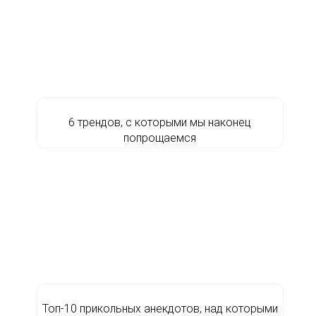
6 трендов, с которыми мы наконец
попрощаемся
Топ-10 прикольных анекдотов, над которыми