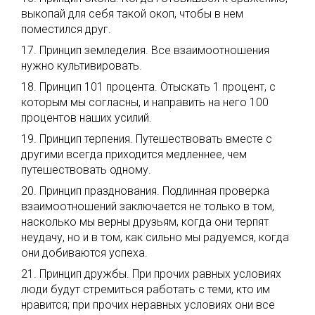
выкопай для себя такой окоп, чтобы в нем
поместился друг.
17. Принцип земледелия. Все взаимоотношения
нужно культивировать.
18. Принцип 101 процента. Отыскать 1 процент, с
которым мы согласны, и направить на него 100
процентов наших усилий.
19. Принцип терпения. Путешествовать вместе с
другими всегда приходится медленнее, чем
путешествовать одному.
20. Принцип празднования. Подлинная проверка
взаимоотношений заключается не только в том,
насколько мы верны друзьям, когда они терпят
неудачу, но и в том, как сильно мы радуемся, когда
они добиваются успеха.
21. Принцип дружбы. При прочих равных условиях
люди будут стремиться работать с теми, кто им
нравится; при прочих неравных условиях они все