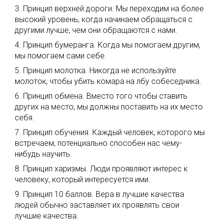
3. Принцип верхней дороги. Мы переходим на более
высокий уровень, когда начинаем обращаться с
другими лучше, чем они обращаются с нами.
4. Принцип бумеранга. Когда мы помогаем другим,
мы помогаем сами себе.
5. Принцип молотка. Никогда не используйте
молоток, чтобы убить комара на лбу собеседника.
6. Принцип обмена. Вместо того чтобы ставить
других на место, мы должны поставить на их место
себя.
7. Принцип обучения. Каждый человек, которого мы
встречаем, потенциально способен нас чему-
нибудь научить.
8. Принцип харизмы. Люди проявляют интерес к
человеку, который интересуется ими.
9. Принцип 10 баллов. Вера в лучшие качества
людей обычно заставляет их проявлять свои
лучшие качества.