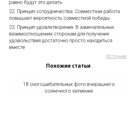
равно будут это делать.
22. Принцип сотрудничества. Совместная работа
повышает вероятность совместной победы.
23. Принцип удовлетворения. В замечательных
взаимоотношениях сторонам для получения
удовольствия достаточно просто находиться
вместе
Источник
Похожие статьи
18 сногсшибательных фото вчерашнего
солнечного затмения