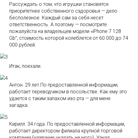
Рассуждать о том, что игрушки становятся
приоритетнее собственного сздоровья — дело
бесполезное. Каждый сам за себя несет
ответственность. А поэтому — посмотрите
пожалуйста на владельцев модели «iPhone 7 128
Gb”, стоимость которой колеблется от 60 000 до 74
000 рублей.
Итак, поехали.
Антон. 29 лет.По предоставленной информации,
работает переводчиком в посольстве. Как ему это
удается с таким запахом изо рта — для меня
загадка.
Кирилл. 34 года. По предоставленной информации,
работает директором филиала крупной торговой
компании (название указать не могу). Узнал