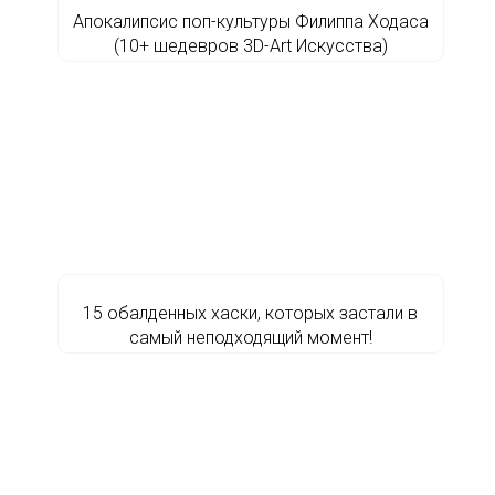
Апокалипсис поп-культуры Филиппа Ходаса
(10+ шедевров 3D-Art Искусства)
15 обалденных хаски, которых застали в
самый неподходящий момент!