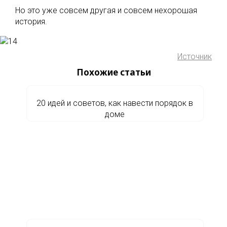
Но это уже совсем другая и совсем нехорошая
история.
Источник
Похожие статьи
20 идей и советов, как навести порядок в
доме