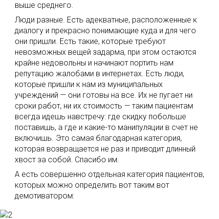
выше среднего.
Люди разные. Есть адекватные, расположенные к
диалогу и прекрасно понимающие куда и для чего
они пришли. Есть такие, которые требуют
невозможных вещей задарма, при этом остаются
крайне недовольны и начинают портить нам
репутацию жалобами в интернетах. Есть люди,
которые пришли к нам из муниципальных
учреждений — они готовы на все. Их не пугает ни
сроки работ, ни их стоимость — таким пациентам
всегда идешь навстречу: где скидку побольше
поставишь, а где и какие-то манипуляции в счет не
включишь. Это самая благодарная категория,
которая возвращается не раз и приводит длинный
хвост за собой. Спасибо им.
А есть совершенно отдельная категория пациентов,
которых можно определить вот таким вот
демотиватором: