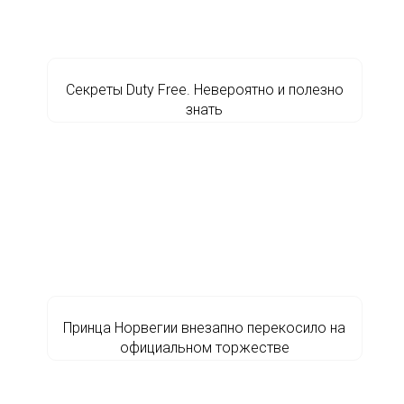
Секреты Duty Free. Невероятно и полезно
знать
Принца Норвегии внезапно перекосило на
официальном торжестве