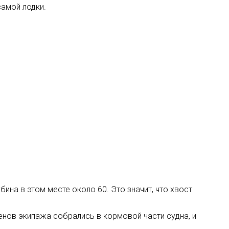
самой лодки.
бина в этом месте около 60. Это значит, что хвост
енов экипажа собрались в кормовой части судна, и