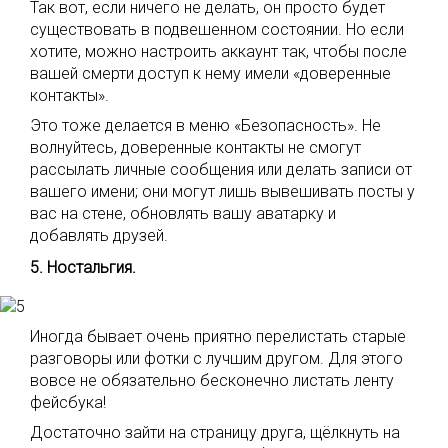
Так вот, если ничего не делать, он просто будет
существовать в подвешенном состоянии. Но если
хотите, можно настроить аккаунт так, чтобы после
вашей смерти доступ к нему имели «доверенные
контакты».
Это тоже делается в меню «Безопасность». Не
волнуйтесь, доверенные контакты не смогут
рассылать личные сообщения или делать записи от
вашего имени; они могут лишь вывешивать посты у
вас на стене, обновлять вашу аватарку и
добавлять друзей.
5. Ностальгия.
Иногда бывает очень приятно перелистать старые
разговоры или фотки с лучшим другом. Для этого
вовсе не обязательно бесконечно листать ленту
фейсбука!
Достаточно зайти на страницу друга, щёлкнуть на