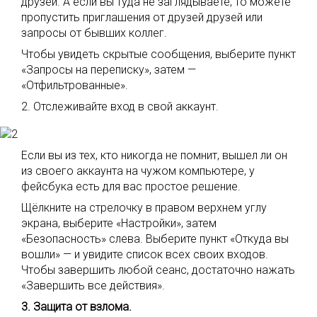
друзей. А если вы туда не заглядываете, то можете
пропустить приглашения от друзей друзей или
запросы от бывших коллег.
Чтобы увидеть скрытые сообщения, выберите пункт
«Запросы на переписку», затем —
«Отфильтрованные».
2. Отслеживайте вход в свой аккаунт.
Если вы из тех, кто никогда не помнит, вышел ли он
из своего аккаунта на чужом компьютере, у
фейсбука есть для вас простое решение.
Щёлкните на стрелочку в правом верхнем углу
экрана, выберите «Настройки», затем
«Безопасность» слева. Выберите пункт «Откуда вы
вошли» — и увидите список всех своих входов.
Чтобы завершить любой сеанс, достаточно нажать
«Завершить все действия».
3. Защита от взлома.