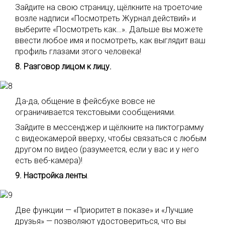
Зайдите на свою страницу, щёлкните на троеточие
возле надписи «Посмотреть Журнал действий» и
выберите «Посмотреть как…». Дальше вы можете
ввести любое имя и посмотреть, как выглядит ваш
профиль глазами этого человека!
8. Разговор лицом к лицу.
Да-да, общение в фейсбуке вовсе не
ограничивается текстовыми сообщениями.
Зайдите в мессенджер и щёлкните на пиктограмму
с видеокамерой вверху, чтобы связаться с любым
другом по видео (разумеется, если у вас и у него
есть веб-камера)!
9. Настройка ленты
.
Две функции — «Приоритет в показе» и «Лучшие
друзья» — позволяют удостовериться, что вы