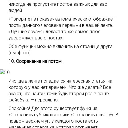
никогда не пропустите постов важных для вас
людей.
«Приоритет в показе» автоматически отображает
посты данного человека первыми в вашей ленте.
«Лучшие друзья» делает то же самое плюс
уведомляет вас о постах.
Обе функции можно включить на странице друга
(см. фото).
10. Сохранение на потом.
Иногда в ленте попадается интересная статья, на
которую у вас нет времени. Что же делать? Все
знают, что найти что-нибудь второй раз в ленте
фейсбука — нереально.
Спокойно! Для этого существует функция
«Сохранить публикацию» или «Сохранить ссылку». В
правом верхнем углу каждого поста есть
маленькая стрелочка, которая открывает