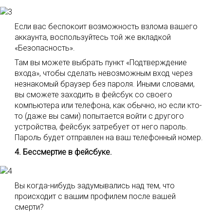
Если вас беспокоит возможность взлома вашего
аккаунта, воспользуйтесь той же вкладкой
«Безопасность».
Там вы можете выбрать пункт «Подтверждение
входа», чтобы сделать невозможным вход через
незнакомый браузер без пароля. Иными словами,
вы сможете заходить в фейсбук со своего
компьютера или телефона, как обычно, но если кто-
то (даже вы сами) попытается войти с другого
устройства, фейсбук затребует от него пароль.
Пароль будет отправлен на ваш телефонный номер.
4. Бессмертие в фейсбуке.
Вы когда-нибудь задумывались над тем, что
происходит с вашим профилем после вашей
смерти?