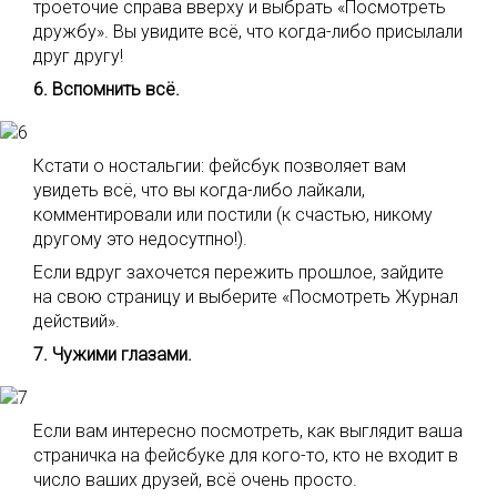
троеточие справа вверху и выбрать «Посмотреть
дружбу». Вы увидите всё, что когда-либо присылали
друг другу!
6. Вспомнить всё.
Кстати о ностальгии: фейсбук позволяет вам
увидеть всё, что вы когда-либо лайкали,
комментировали или постили (к счастью, никому
другому это недосутпно!).
Если вдруг захочется пережить прошлое, зайдите
на свою страницу и выберите «Посмотреть Журнал
действий».
7. Чужими глазами.
Если вам интересно посмотреть, как выглядит ваша
страничка на фейсбуке для кого-то, кто не входит в
число ваших друзей, всё очень просто.