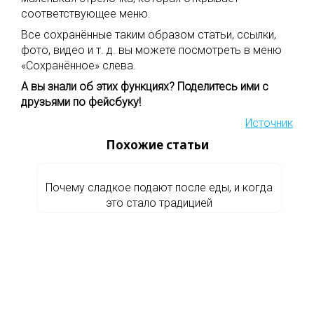
соответствующее меню.
Все сохранённые таким образом статьи, ссылки,
фото, видео и т. д. вы можете посмотреть в меню
«Сохранённое» слева.
А вы знали об этих функциях? Поделитесь ими с
друзьями по фейсбуку!
Источник
Похожие статьи
Почему сладкое подают после еды, и когда
это стало традицией