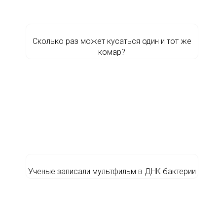
Сколько раз может кусаться один и тот же
комар?
Ученые записали мультфильм в ДНК бактерии