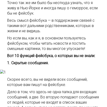
Точно так же им было бы неоткуда узнать, что я
живу в Нью-Йорке и иногда пишу о геморрое, если
бы не фейсбук.
Весь смысл фейсбука — в поддержании связей с
такими вот дальними родственниками, которых в
жизни и не видишь.
Но если вы, как и я, в основном пользуетесь
фейсбуком, чтобы читать новости и постить
смешные картинки, то вы многое упускаете!
Вот 10 функций фейсбука, о которых вы не знали:
1. Скрытые сообщения.
Скорее всего, вы не видели всех сообщений,
которые вам пишут на фейсбуке.
Дело в том, что здесь не одна папка для входящих
сообщений, а две. Во вторую попадают сообщения
от людей, которые не входят в список ваших