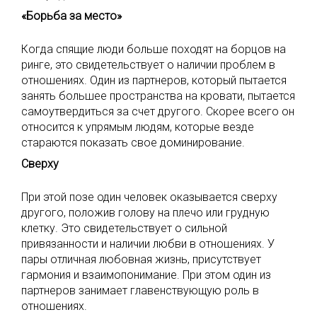
«Борьба за место»
Когда спящие люди больше походят на борцов на
ринге, это свидетельствует о наличии проблем в
отношениях. Один из партнеров, который пытается
занять большее пространства на кровати, пытается
самоутвердиться за счет другого. Скорее всего он
относится к упрямым людям, которые везде
стараются показать свое доминирование.
Сверху
При этой позе один человек оказывается сверху
другого, положив голову на плечо или грудную
клетку. Это свидетельствует о сильной
привязанности и наличии любви в отношениях. У
пары отличная любовная жизнь, присутствует
гармония и взаимопонимание. При этом один из
партнеров занимает главенствующую роль в
отношениях.