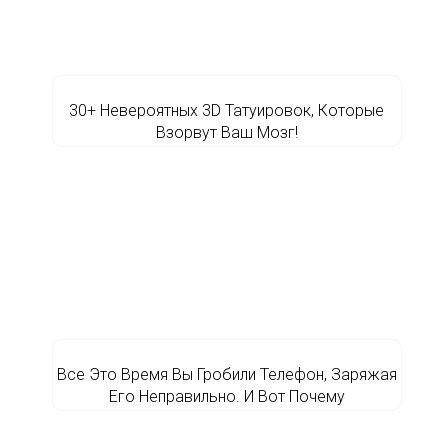
30+ Невероятных 3D Татуировок, Которые
Взорвут Ваш Мозг!
Все Это Время Вы Гробили Телефон, Заряжая
Его Неправильно. И Вот Почему