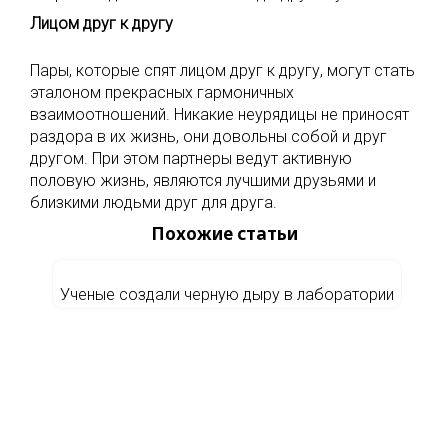
Лицом друг к другу
Пары, которые спят лицом друг к другу, могут стать
эталоном прекрасных гармоничных
взаимоотношений. Никакие неурядицы не приносят
раздора в их жизнь, они довольны собой и друг
другом. При этом партнеры ведут активную
половую жизнь, являются лучшими друзьями и
близкими людьми друг для друга.
Похожие статьи
Ученые создали черную дыру в лаборатории