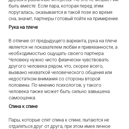
быть вместе. Если пара, которая перед этим
поругалась, оказывается в такой позе во время
сна, значит, партнеры готовый пойти на примирение.
Рука на плече
В отличие от предыдущего варианта, рука на плече
является не показателем любви и привязанности, а
необходимостью ощущать своего партнера.
Человеку нужно чисто физически чувствовать
другого человека рядом, что, скорее всего,
вызвано нехваткой человеческого общения или
недостатком внимания со стороны второй
половины. По мнению психологов, у такого
человека также может быть сильно завышена
самооценка.
Спина к спине
Пары, которые спят спина к спине, пытаются не
отдаляться друг от друга, при этом имея личное