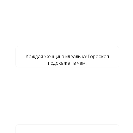
Каждая женщина идеальна! Гороскоп
подскажет в чем!