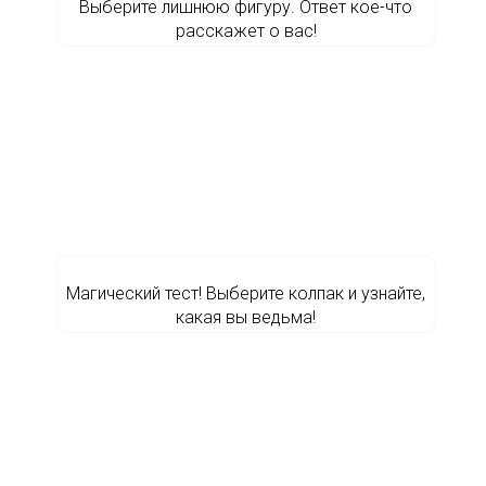
Выберите лишнюю фигуру. Ответ кое-что
расскажет о вас!
Магический тест! Выберите колпак и узнайте,
какая вы ведьма!