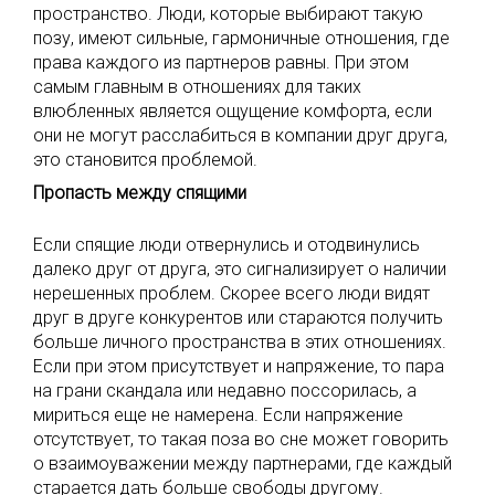
пространство. Люди, которые выбирают такую
позу, имеют сильные, гармоничные отношения, где
права каждого из партнеров равны. При этом
самым главным в отношениях для таких
влюбленных является ощущение комфорта, если
они не могут расслабиться в компании друг друга,
это становится проблемой.
Пропасть между спящими
Если спящие люди отвернулись и отодвинулись
далеко друг от друга, это сигнализирует о наличии
нерешенных проблем. Скорее всего люди видят
друг в друге конкурентов или стараются получить
больше личного пространства в этих отношениях.
Если при этом присутствует и напряжение, то пара
на грани скандала или недавно поссорилась, а
мириться еще не намерена. Если напряжение
отсутствует, то такая поза во сне может говорить
о взаимоуважении между партнерами, где каждый
старается дать больше свободы другому.