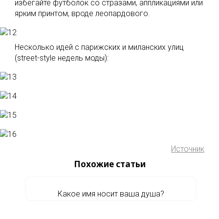
избегайте футболок со стразами, аппликациями или
ярким принтом, вроде леопардового.
Несколько идей с парижских и миланских улиц
(street-style недель моды):
Источник
Похожие статьи
Какое имя носит ваша душа?