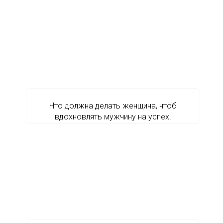
Что должна делать женщина, чтоб
вдохновлять мужчину на успех.