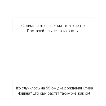
С этими фотографиями что-то не так!
Постарайтесь не паниковать…
Что случилось на 55-ом дне рождения Стива
Ирвина? Его сын растет таким же, как он!