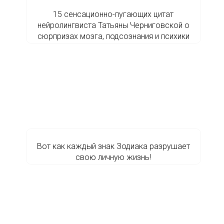
15 сенсационно-пугающих цитат
нейролингвиста Татьяны Черниговской о
сюрпризах мозга, подсознания и психики
Вот как каждый знак Зодиака разрушает
свою личную жизнь!