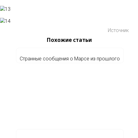
Источник
Похожие статьи
Странные сообщения о Марсе из прошлого