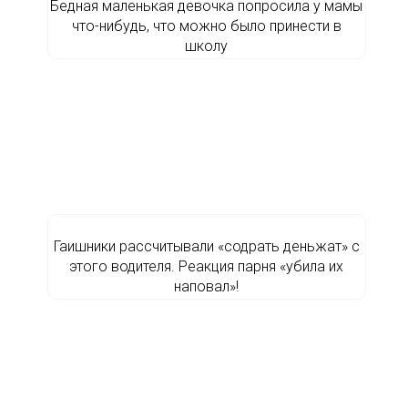
Бедная маленькая девочка попросила у мамы
что-нибудь, что можно было принести в
школу
Гаишники рассчитывали «содрать деньжат» с
этого водителя. Реакция парня «убила их
наповал»!