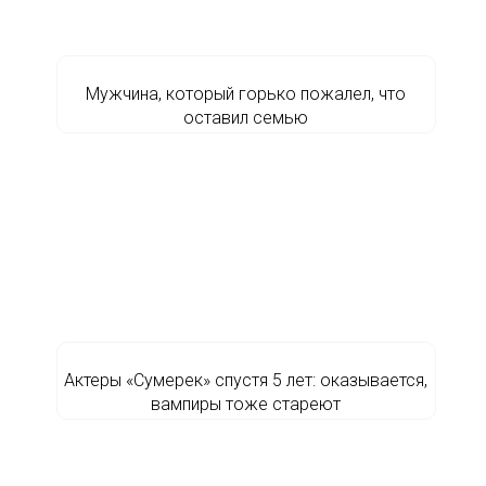
Мужчина, который горько пожалел, что
оставил семью
Актеры «Сумерек» спустя 5 лет: оказывается,
вампиры тоже стареют