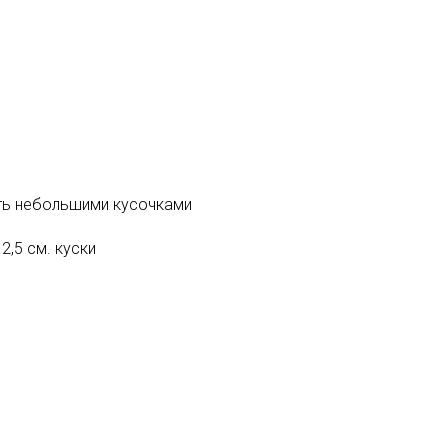
ать небольшими кусочками
2,5 см. куски