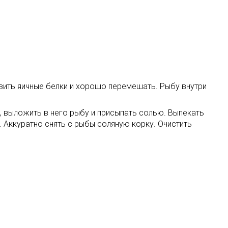
вить яичные белки и хорошо перемешать. Рыбу внутри
ы, выложить в него рыбу и присыпать солью. Выпекать
. Аккуратно снять с рыбы соляную корку. Очистить