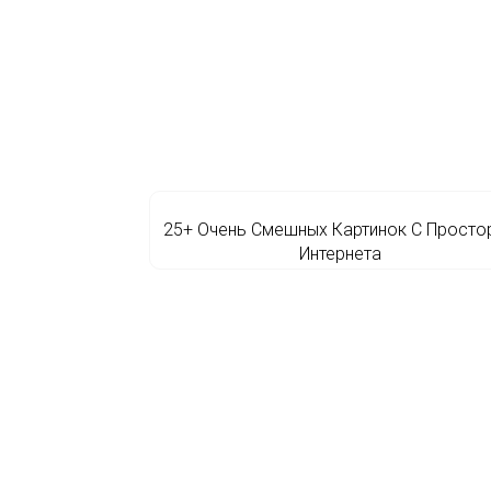
25+ Очень Смешных Картинок С Просто
Интернета