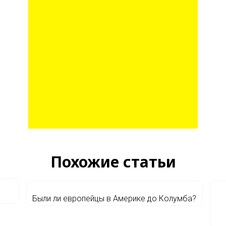
Похожие статьи
Были ли европейцы в Америке до Колумба?