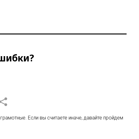
ошибки?
 грамотные. Если вы считаете иначе, давайте пройдем