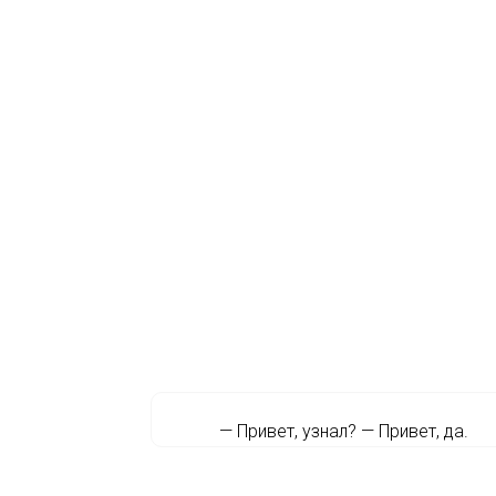
— Привет, узнал? — Привет, да.