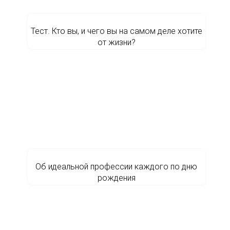
Тест. Кто вы, и чего вы на самом деле хотите
от жизни?
Об идеальной профессии каждого по дню
рождения