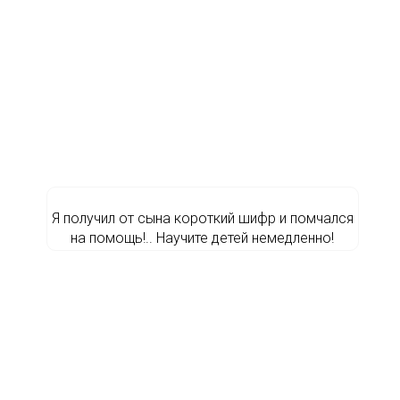
Я получил от сына короткий шифр и помчался
на помощь!.. Научите детей немедленно!