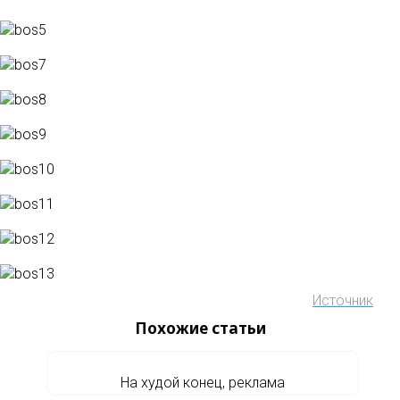
Источник
Похожие статьи
На худой конец, реклама