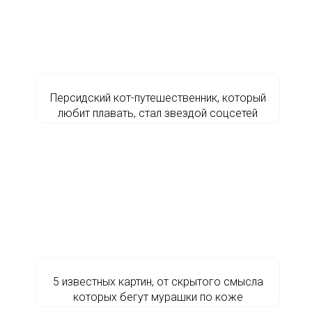
Персидский кот-путешественник, который
любит плавать, стал звездой соцсетей
5 известных картин, от скрытого смысла
которых бегут мурашки по коже