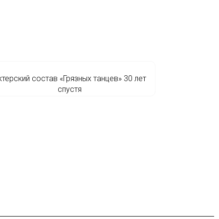
ктерский состав «Грязных танцев» 30 лет
спустя