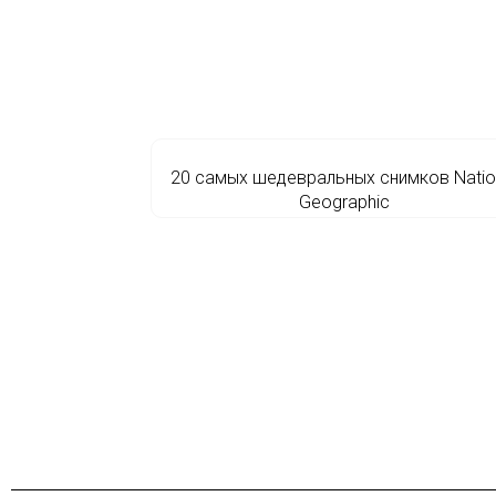
20 самых шедевральных снимков Natio
Geographic