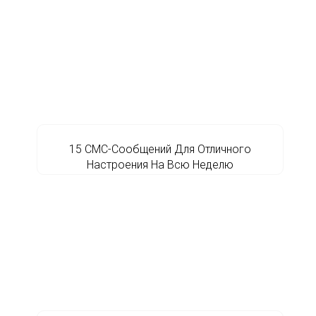
15 СМС-Сообщений Для Отличного
Настроения На Всю Неделю