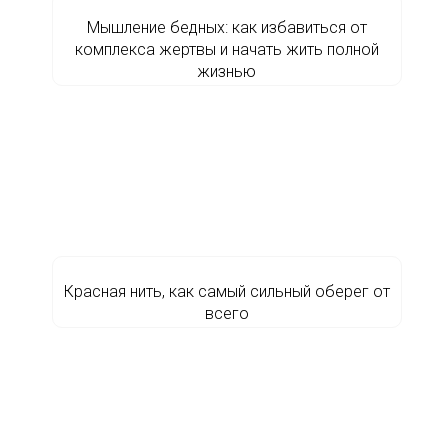
Мышление бедных: как избавиться от
комплекса жертвы и начать жить полной
жизнью
Красная нить, как самый сильный оберег от
всего