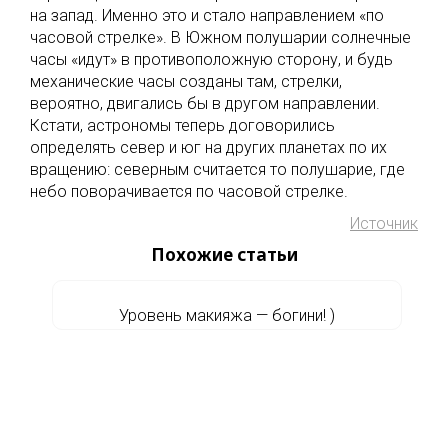
на запад. Именно это и стало направлением «по
часовой стрелке». В Южном полушарии солнечные
часы «идут» в противоположную сторону, и будь
механические часы созданы там, стрелки,
вероятно, двигались бы в другом направлении.
Кстати, астрономы теперь договорились
определять север и юг на других планетах по их
вращению: северным считается то полушарие, где
небо поворачивается по часовой стрелке.
Источник
Похожие статьи
Уровень макияжа — богини! )