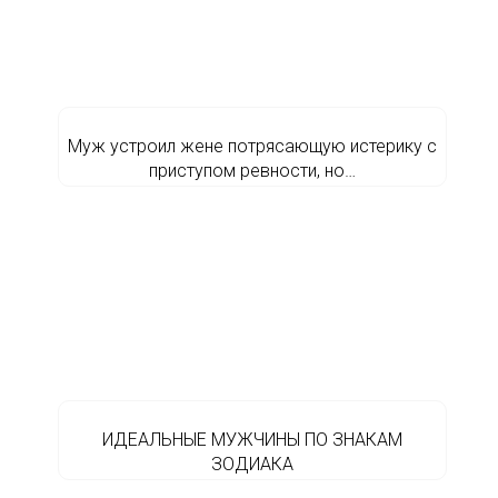
Муж устроил жене потрясающую истерику с
приступом ревности, но…
ИДЕАЛЬНЫЕ МУЖЧИНЫ ПО ЗНАКАМ
ЗОДИАКА