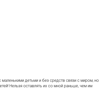
с маленькими детьми и без средств связи с миром, но
тей! Нельзя оставлять их со мной раньше, чем им