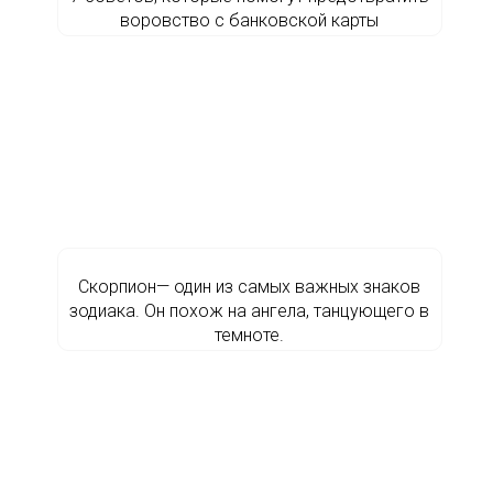
воровство с банковской карты
Скорпион— один из самых важных знаков
зодиака. Он похож на ангела, танцующего в
темноте.