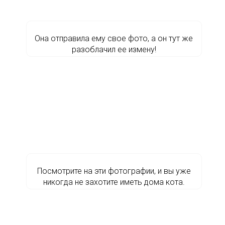
Она отправила ему свое фото, а он тут же
разоблачил ее измену!
Посмотрите на эти фотографии, и вы уже
никогда не захотите иметь дома кота.