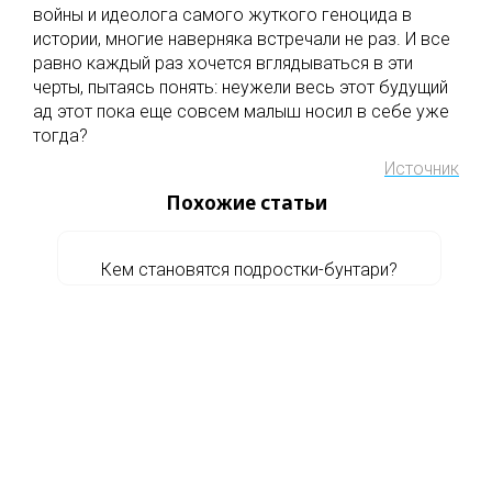
войны и идеолога самого жуткого геноцида в
истории, многие наверняка встречали не раз. И все
равно каждый раз хочется вглядываться в эти
черты, пытаясь понять: неужели весь этот будущий
ад этот пока еще совсем малыш носил в себе уже
тогда?
Источник
Похожие статьи
Кем становятся подростки-бунтари?