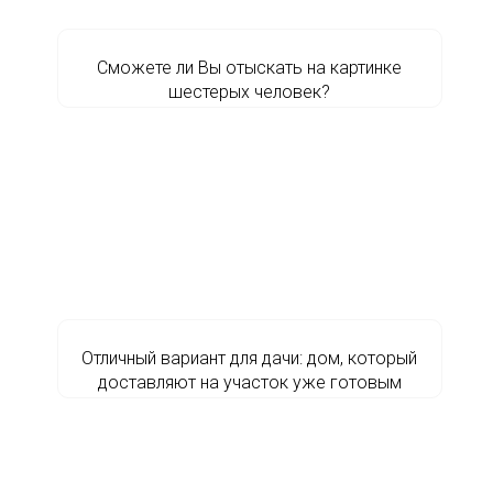
Сможете ли Вы отыскать на картинке
шестерых человек?
Отличный вариант для дачи: дом, который
доставляют на участок уже готовым