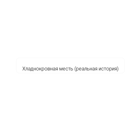
Хладнокровная месть (реальная история)