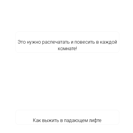
Это нужно распечатать и повесить в каждой
комнате!
Как выжить в падающем лифте