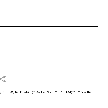
юди предпочитают украшать дом аквариумами, а не