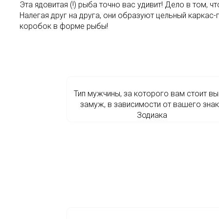
Эта ядовитая (!) рыба точно вас удивит! Дело в том, 
Налегая друг на друга, они образуют цельный каркас
коробок в форме рыбы!
Тип мужчины, за которого вам стоит вы
замуж, в зависимости от вашего зна
Зодиака