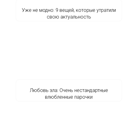
Уже не модно: 9 вещей, которые утратили
свою актуальность
Любовь зла: Очень нестандартные
влюбленные парочки