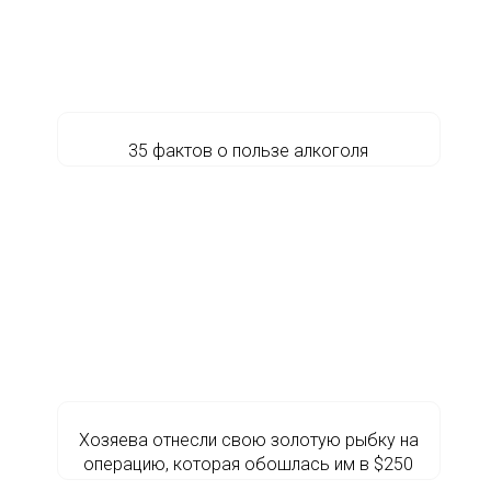
35 фактов о пользе алкоголя
Хозяева отнесли свою золотую рыбку на
операцию, которая обошлась им в $250