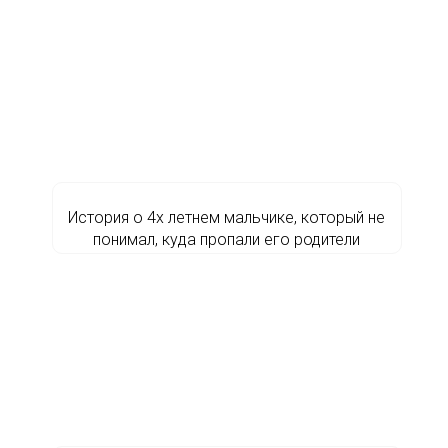
История о 4х летнем мальчике, который не
понимал, куда пропали его родители