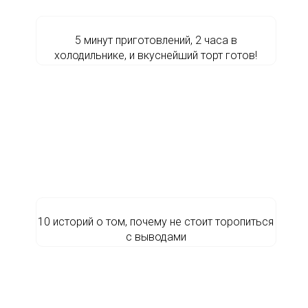
5 минут приготовлений, 2 часа в
холодильнике, и вкуснейший торт готов!
10 историй о том, почему не стоит торопиться
с выводами