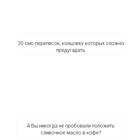
20 смс-переписок, концовку которых сложно
предугадать
А Вы никогда не пробовали положить
сливочное масло в кофе?