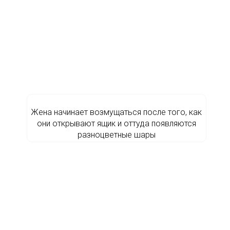
Жена начинает возмущаться после того, как
они открывают ящик и оттуда появляются
разноцветные шары