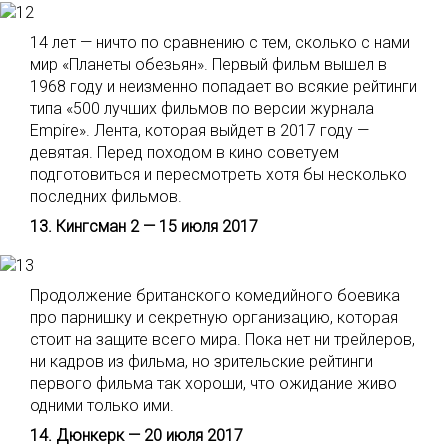
14 лет — ничто по сравнению с тем, сколько с нами
мир «Планеты обезьян». Первый фильм вышел в
1968 году и неизменно попадает во всякие рейтинги
типа «500 лучших фильмов по версии журнала
Empire». Лента, которая выйдет в 2017 году —
девятая. Перед походом в кино советуем
подготовиться и пересмотреть хотя бы несколько
последних фильмов.
13. Кингсман 2 — 15 июля 2017
Продолжение британского комедийного боевика
про парнишку и секретную организацию, которая
стоит на защите всего мира. Пока нет ни трейлеров,
ни кадров из фильма, но зрительские рейтинги
первого фильма так хороши, что ожидание живо
одними только ими.
14. Дюнкерк — 20 июля 2017