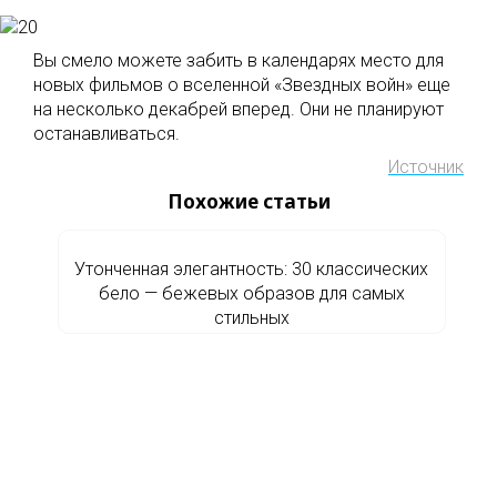
Вы смело можете забить в календарях место для
новых фильмов о вселенной «Звездных войн» еще
на несколько декабрей вперед. Они не планируют
останавливаться.
Источник
Похожие статьи
Утонченная элегантность: 30 классических
бело — бежевых образов для самых
стильных