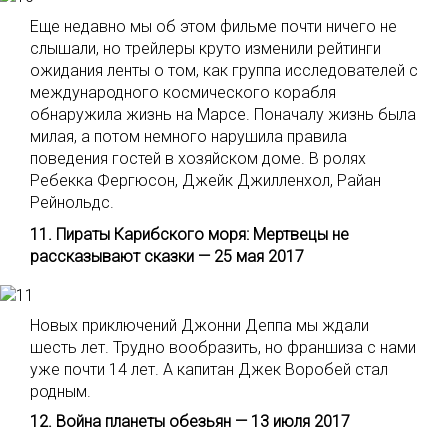
Еще недавно мы об этом фильме почти ничего не
слышали, но трейлеры круто изменили рейтинги
ожидания ленты о том, как группа исследователей с
международного космического корабля
обнаружила жизнь на Марсе. Поначалу жизнь была
милая, а потом немного нарушила правила
поведения гостей в хозяйском доме. В ролях
Ребекка Фергюсон, Джейк Джилленхол, Райан
Рейнольдс.
11. Пираты Карибского моря: Мертвецы не
рассказывают сказки — 25 мая 2017
Новых приключений Джонни Деппа мы ждали
шесть лет. Трудно вообразить, но франшиза с нами
уже почти 14 лет. А капитан Джек Воробей стал
родным.
12. Война планеты обезьян — 13 июля 2017