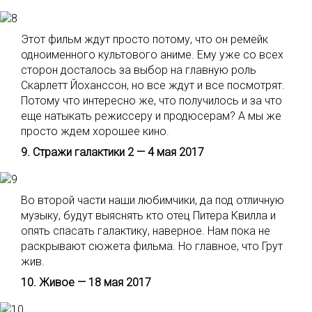
Этот фильм ждут просто потому, что он ремейк
одноименного культового аниме. Ему уже со всех
сторон досталось за выбор на главную роль
Скарлетт Йоханссон, но все ждут и все посмотрят.
Потому что интересно же, что получилось и за что
еще натыкать режиссеру и продюсерам? А мы же
просто ждем хорошее кино.
9. Стражи галактики 2 — 4 мая 2017
Во второй части наши любимчики, да под отличную
музыку, будут выяснять кто отец Питера Квилла и
опять спасать галактику, наверное. Нам пока не
раскрывают сюжета фильма. Но главное, что Грут
жив.
10. Живое — 18 мая 2017