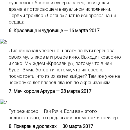
суперспособности и суперзлодеев, но и целая
драма в потрясающем визуальном исполнении.
Первый трейлер «Логана» знатно исцарапал наши
сердца.
6. Красавица и чудовище — 16 марта 2017
Дисней начал уверенно шагать по пути переноса
своих мультиков в игровое кино. Выходит красочно
и ярко. Мы ждем «Красавицу», потому что в ней
будет Эмма Уотсон и потому, что интересно
посмотреть: что из их затеи выйдет? Там же уже на
несколько лет вперед планов по экранизациям.
7. Меч короля Артура — 23 марта 2017
Тут режиссер — Гай Ричи. Если вам этого
недостаточно, то предлагаем посмотреть трейлер.
8. Призрак в доспехах — 30 марта 2017