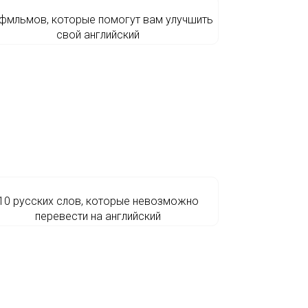
 фмльмов, которые помогут вам улучшить
свой английский
10 русских слов, которые невозможно
перевести на английский