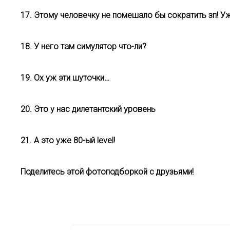
17. Этому человечку не помешало бы сократить зп! У
18. У него там симулятор что-ли?
19. Ох уж эти шуточки…
20. Это у нас дилетантский уровень
21. А это уже 80-ый level!
Поделитесь этой фотоподборкой с друзьями!