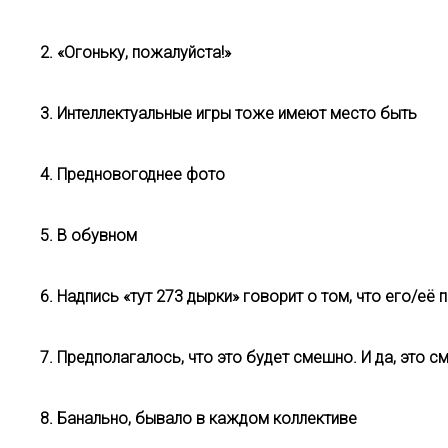
2. «Огоньку, пожалуйста!»
3. Интеллектуальные игры тоже имеют место быть
4. Предновогоднее фото
5. В обувном
6. Надпись «тут 273 дырки» говорит о том, что его/её 
7. Предполагалось, что это будет смешно. И да, это с
8. Банально, бывало в каждом коллективе