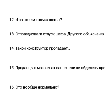
12. И за что им только платят?
13. Отпраздновали отпуск шефа! Другого объяснения
14. Такой конструктор пропадает…
15. Продавцы в магазинах сантехники не обделены к
16. Это вообще нормально?