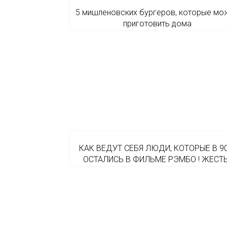
5 мишленовских бургеров, которые мо
приготовить дома
КАК ВЕДУТ СЕБЯ ЛЮДИ, КОТОРЫЕ В 90
ОСТАЛИСЬ В ФИЛЬМЕ РЭМБО ! ЖЕСТЬ