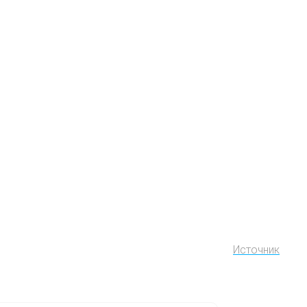
Источник