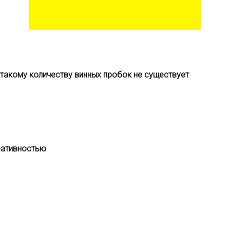
 такому количеству винных пробок не существует
реативностью