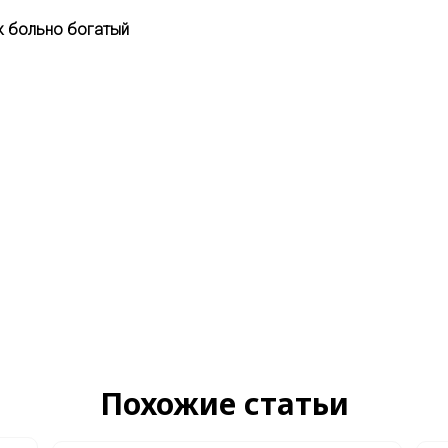
ж больно богатый
Похожие статьи