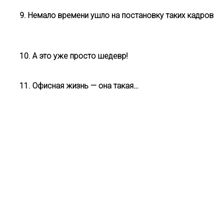
9. Немало времени ушло на постановку таких кадров
10. А это уже просто шедевр!
11. Офисная жизнь — она такая…