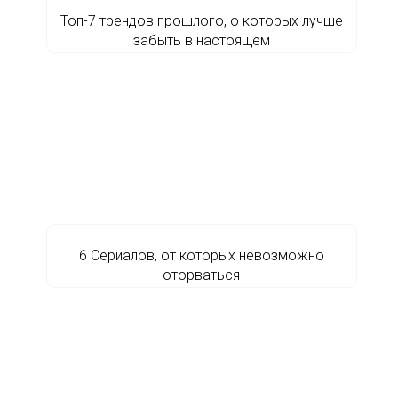
Топ-7 трендов прошлого, о которых лучше
забыть в настоящем
6 Сериалов, от которых невозможно
оторваться