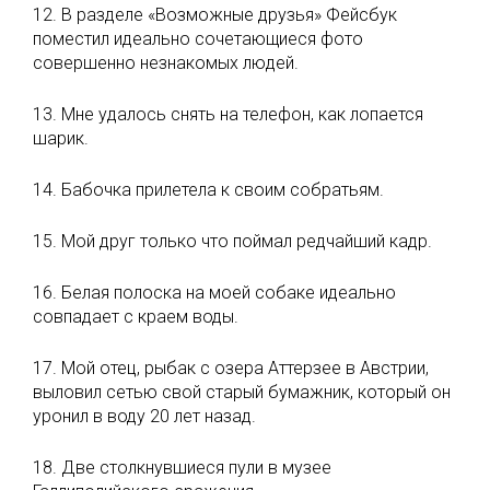
12. В разделе «Возможные друзья» Фейсбук
поместил идеально сочетающиеся фото
совершенно незнакомых людей.
13. Мне удалось снять на телефон, как лопается
шарик.
14. Бабочка прилетела к своим собратьям.
15. Мой друг только что поймал редчайший кадр.
16. Белая полоска на моей собаке идеально
совпадает с краем воды.
17. Мой отец, рыбак с озера Аттерзее в Австрии,
выловил сетью свой старый бумажник, который он
уронил в воду 20 лет назад.
18. Две столкнувшиеся пули в музее