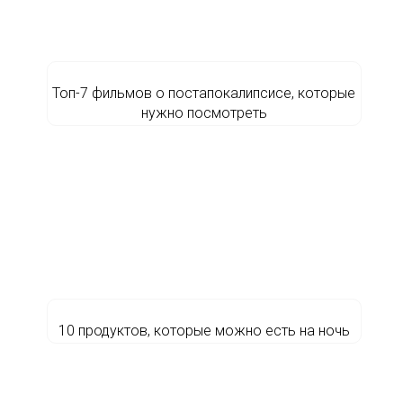
Топ-7 фильмов о постапокалипсисе, которые
нужно посмотреть
10 продуктов, которые можно есть на ночь