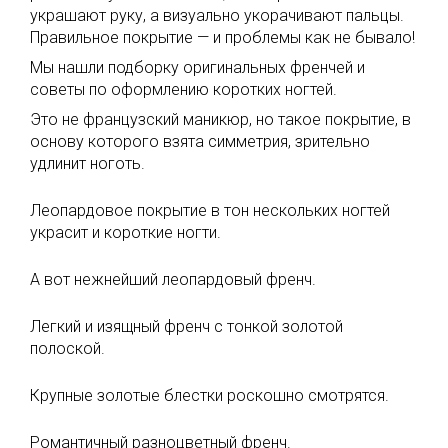
украшают руку, а визуально укорачивают пальцы.
Правильное покрытие — и проблемы как не бывало!
Мы нашли подборку оригинальных френчей и
советы по оформлению коротких ногтей.
Это не французский маникюр, но такое покрытие, в
основу которого взята симметрия, зрительно
удлинит ноготь.
Леопардовое покрытие в тон нескольких ногтей
украсит и короткие ногти.
А вот нежнейший леопардовый френч.
Легкий и изящный френч с тонкой золотой
полоской.
Крупные золотые блестки роскошно смотрятся.
Романтичный разноцветный френч.