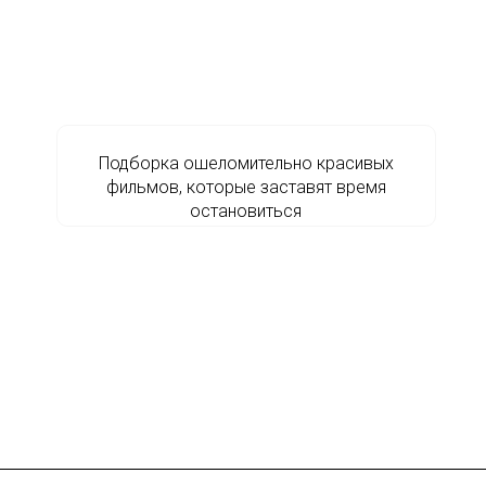
Подборка ошеломительно красивых
фильмов, которые заставят время
остановиться