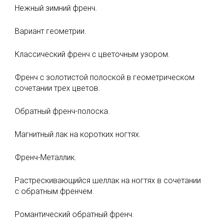
Нежный зимний френч.
Вариант геометрии.
Классический френч с цветочным узором.
Френч с золотистой полоской в геометрическом
сочетании трех цветов.
Обратный френч-полоска.
Магнитный лак на коротких ногтях.
Френч-Металлик.
Растрескивающийся шеллак на ногтях в сочетании
с обратным френчем.
Романтический обратный френч.