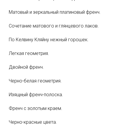
Матовый и зеркальный платиновый френч.
Сочетание матового и глянцевого лаков.
По Келвину Кляйну нежный горошек.
Легкая геометрия.
Двойной френч.
Черно-белая геометрия.
Изящный френч-полоска.
Френч с золотым краем.
Черно-красные цвета.