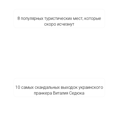
8 популярных туристических мест, которые
скоро исчезнут
10 самых скандальных выходок украинского
пранкера Виталия Седюка