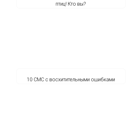
птиц! Кто вы?
10 СМС с восхитительными ошибками