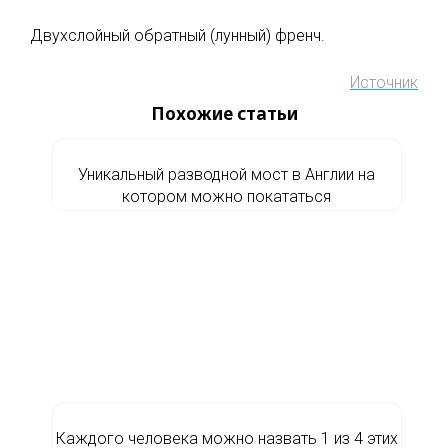
Двухслойный обратный (лунный) френч.
Источник
Похожие статьи
Уникальный разводной мост в Англии на
котором можно покататься
Каждого человека можно назвать 1 из 4 этих