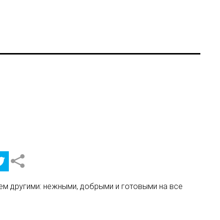
сем другими: нежными, добрыми и готовыми на все