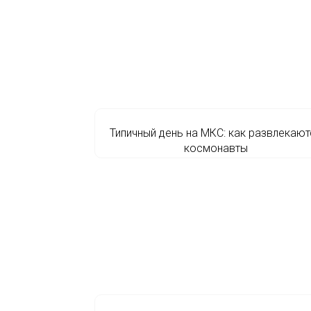
Типичный день на МКС: как развлекают
космонавты