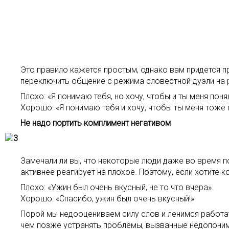
Это правило кажется простым, однако вам придется пр
переключить общение с режима словестной дуэли на 
Плохо: «Я понимаю тебя, но хочу, чтобы и ты меня поня
Хорошо: «Я понимаю тебя и хочу, чтобы ты меня тоже 
Не надо портить комплимент негативом
Замечали ли вы, что некоторые люди даже во время п
активнее реагирует на плохое. Поэтому, если хотите 
Плохо: «Ужин был очень вкусный, не то что вчера».
Хорошо: «Спасибо, ужин был очень вкусный!»
Порой мы недооцениваем силу слов и ленимся работат
чем позже устранять проблемы, вызванные недопоним