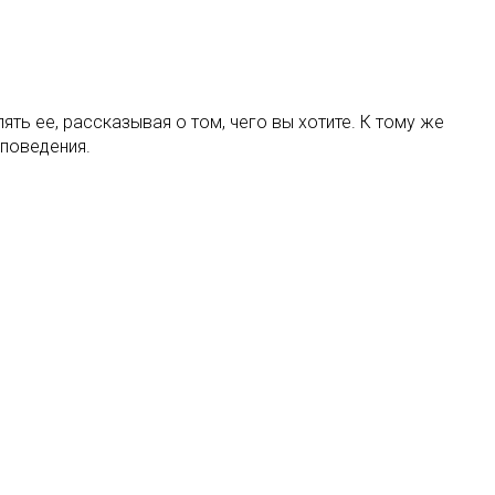
ть ее, рассказывая о том, чего вы хотите. К тому же
 поведения.