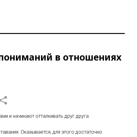
допониманий в отношениях
ами и начинают отталкивать друг друга
тавания. Оказывается, для этого достаточно