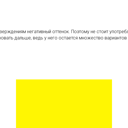
ерждениям негативный оттенок. Поэтому не стоит употребля
твовать дальше, ведь у него остается множество вариантов