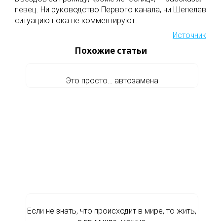
певец. Ни руководство Первого канала, ни Шепелев
ситуацию пока не комментируют.
Источник
Похожие статьи
Это просто… автозамена
Если не знать, что происходит в мире, то жить,