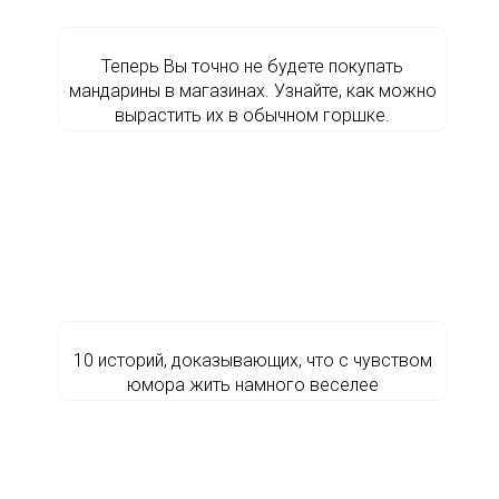
Теперь Вы точно не будете покупать
мандарины в магазинах. Узнайте, как можно
вырастить их в обычном горшке.
10 историй, доказывающих, что с чувством
юмора жить намного веселее