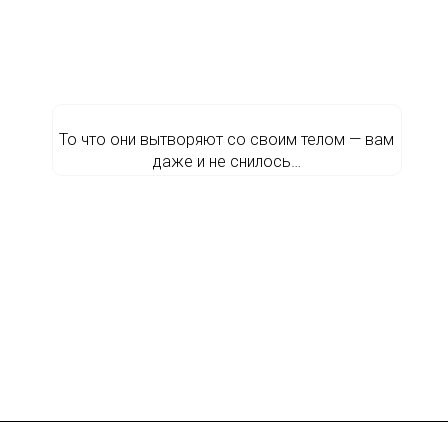
То что они вытворяют со своим телом — вам
даже и не снилось…