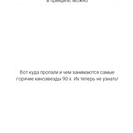
в принципе, можно
Вот куда пропали и чем занимаются самые
горячие кинозвезды 90-х. Их теперь не узнать!