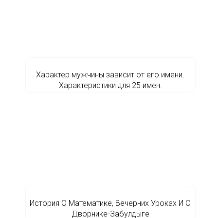
Характер мужчины зависит от его имени.
Характеристики для 25 имен.
История О Математике, Вечерних Уроках И О
Дворнике-Забулдыге