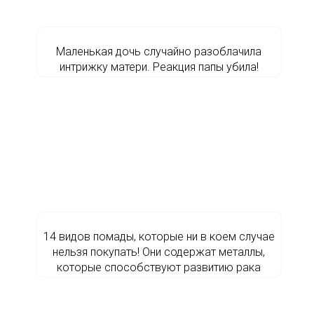
Маленькая дочь случайно разоблачила
интрижку матери. Реакция папы убила!
14 видов помады, которые ни в коем случае
нельзя покупать! Они содержат металлы,
которые способствуют развитию рака