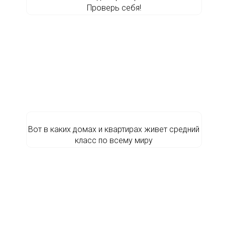
Проверь себя!
Вот в каких домах и квартирах живет средний
класс по всему миру