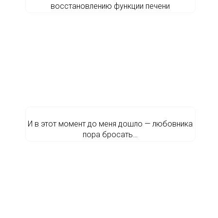
восстановлению функции печени
И в этот момент до меня дошло — любовника
пора бросать…