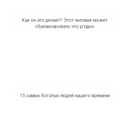
Как он это делает? Этот человек может
сбалансировать что угодно
15 самых богатых людей нашего времени