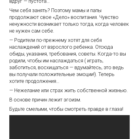
вдруг — пустота…
Чем себя занять? Поэтому мамы и папы
продолжают свое «Дело» воспитания. Чувство
ненужности возникает только тогда, когда человек
не нужен сам себе.
— Родители по-прежнему хотят для себя
наслаждений от взрослого ребенка. Отсюда
обиды, указания, требования, советы. Когда-то вы
родили, чтобы им наслаждаться ( играть,
заботиться, восхищаться — вдумайтесь, это ведь
вы получали положительные эмоции!). Теперь
хотите продолжения…
— Нежелание или страх жить собственной жизнью.
В основе причин лежит эгоизм.
Будьте смелыми, чтобы смотреть правде в глаза!