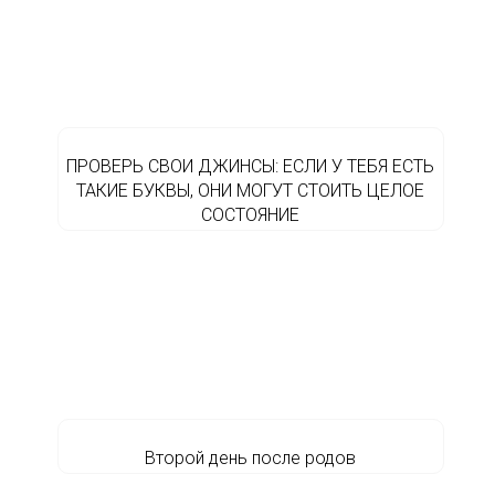
ПРОВЕРЬ СВОИ ДЖИНСЫ: ЕСЛИ У ТЕБЯ ЕСТЬ
ТАКИЕ БУКВЫ, ОНИ МОГУТ СТОИТЬ ЦЕЛОЕ
СОСТОЯНИЕ
Второй день после родов