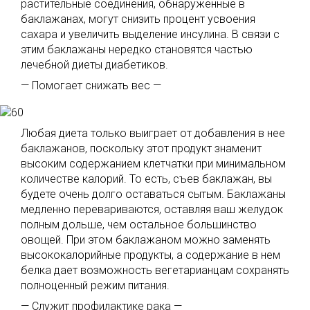
растительные соединения, обнаруженные в
баклажанах, могут снизить процент усвоения
сахара и увеличить выделение инсулина. В связи с
этим баклажаны нередко становятся частью
лечебной диеты диабетиков.
— Помогает снижать вес —
Любая диета только выиграет от добавления в нее
баклажанов, поскольку этот продукт знаменит
высоким содержанием клетчатки при минимальном
количестве калорий. То есть, съев баклажан, вы
будете очень долго оставаться сытым. Баклажаны
медленно перевариваются, оставляя ваш желудок
полным дольше, чем остальное большинство
овощей. При этом баклажаном можно заменять
высококалорийные продукты, а содержание в нем
белка дает возможность вегетарианцам сохранять
полноценный режим питания.
— Служит профилактике рака —