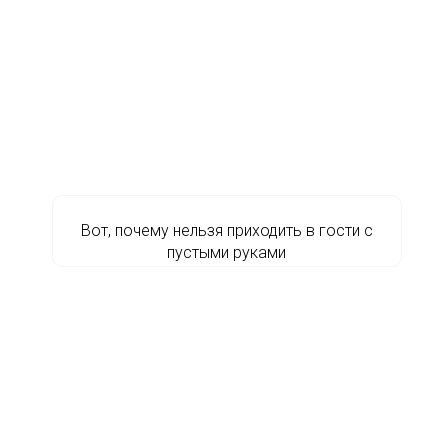
Вот, почему нельзя приходить в гости с
пустыми руками