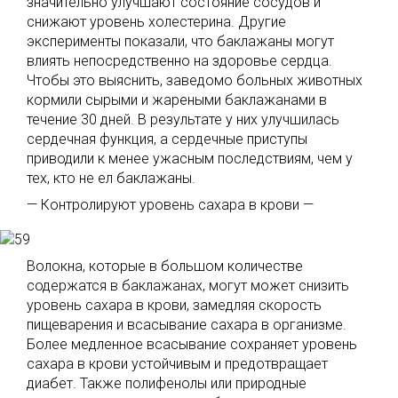
значительно улучшают состояние сосудов и
снижают уровень холестерина. Другие
эксперименты показали, что баклажаны могут
влиять непосредственно на здоровье сердца.
Чтобы это выяснить, заведомо больных животных
кормили сырыми и жареными баклажанами в
течение 30 дней. В результате у них улучшилась
сердечная функция, а сердечные приступы
приводили к менее ужасным последствиям, чем у
тех, кто не ел баклажаны.
— Контролируют уровень сахара в крови —
Волокна, которые в большом количестве
содержатся в баклажанах, могут может снизить
уровень сахара в крови, замедляя скорость
пищеварения и всасывание сахара в организме.
Более медленное всасывание сохраняет уровень
сахара в крови устойчивым и предотвращает
диабет. Также полифенолы или природные