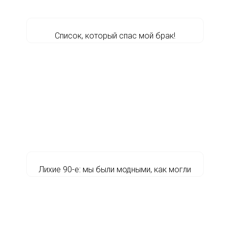
Список, который спас мой брак!
Лихие 90-е: мы были модными, как могли