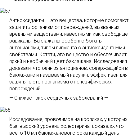
Антиоксиданты — это вещества, которые помогают
защитить организм от повреждений, вызванных
вредными веществами, известными как свободные
радикалы. Баклажаны особенно богаты
антоцианами, типом пигмента с антиоксидантными
свойствами. Кстати, это вещество и обеспечивает
яркий и необычный цвет баклажана. Исследования
доказали, что один из антоцианов, содержащийся в
баклажане и называемый насунин, эффективен для
защиты клеток организма от специфических
повреждений.
— Снижает риск сердечных заболеваний —
Исследование, проводимое на кроликах, у которых
был высокий уровень холестерина, доказало, что
всего 10 мл баклажанового сока каждый день