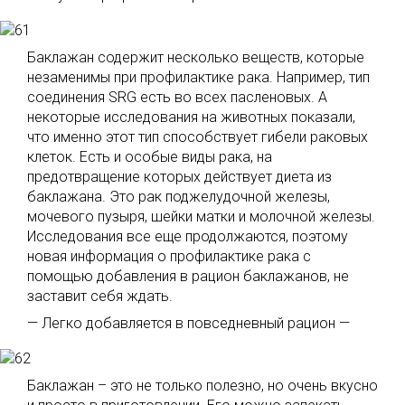
Баклажан содержит несколько веществ, которые
незаменимы при профилактике рака. Например, тип
соединения SRG есть во всех пасленовых. А
некоторые исследования на животных показали,
что именно этот тип способствует гибели раковых
клеток. Есть и особые виды рака, на
предотвращение которых действует диета из
баклажана. Это рак поджелудочной железы,
мочевого пузыря, шейки матки и молочной железы.
Исследования все еще продолжаются, поэтому
новая информация о профилактике рака с
помощью добавления в рацион баклажанов, не
заставит себя ждать.
— Легко добавляется в повседневный рацион —
Баклажан – это не только полезно, но очень вкусно