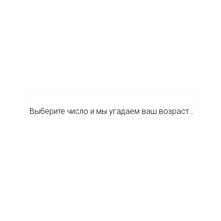
Выберите число и мы угадаем ваш возраст…