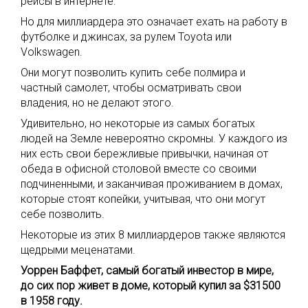
рейсы в интернете.
Но для миллиардера это означает ехать на работу в
футболке и джинсах, за рулем Toyota или
Volkswagen.
Они могут позволить купить себе полмира и
частный самолет, чтобы осматривать свои
владения, но не делают этого.
Удивительно, но некоторые из самых богатых
людей на Земле невероятно скромны. У каждого из
них есть свои бережливые привычки, начиная от
обеда в офисной столовой вместе со своими
подчиненными, и заканчивая проживанием в домах,
которые стоят копейки, учитывая, что они могут
себе позволить.
Некоторые из этих 8 миллиардеров также являются
щедрыми меценатами.
Уоррен Баффет, самый богатый инвестор в мире,
до сих пор живет в доме, который купил за $31500
в 1958 году.