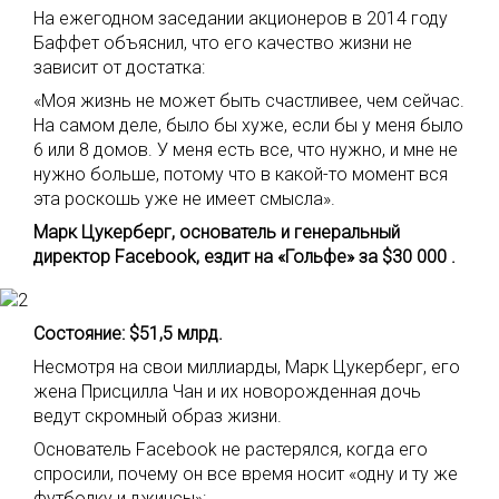
На ежегодном заседании акционеров в 2014 году
Баффет объяснил, что его качество жизни не
зависит от достатка:
«Моя жизнь не может быть счастливее, чем сейчас.
На самом деле, было бы хуже, если бы у меня было
6 или 8 домов. У меня есть все, что нужно, и мне не
нужно больше, потому что в какой-то момент вся
эта роскошь уже не имеет смысла».
Марк Цукерберг, основатель и генеральный
директор Facebook, ездит на «Гольфе» за $30 000 .
Состояние: $51,5 млрд.
Несмотря на свои миллиарды, Марк Цукерберг, его
жена Присцилла Чан и их новорожденная дочь
ведут скромный образ жизни.
Основатель Facebook не растерялся, когда его
спросили, почему он все время носит «одну и ту же
футболку и джинсы»: