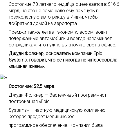
Состояние 70-летнего индийца оценивается в $16,6
млрд, но это не помешало ему прыгнуть в
трехколесную авто-рикшу в Индии, чтобы
добраться домой из аэропорта.
Премжи также летает эконом-классом, водит
подержанные автомобили и всегда напоминает
сотрудникам, что нужно выключить свет в офисе.
Джуди Фолкнер, основатель компании Epic
Systems, говорит, что ее никогда не интересовала
«пышная жизнь».
Состояние: $2,5 млрд.
Джуди Фолкнер — Застенчивый программист,
построившая «Epic
Systems» — частную медицинскую компанию,
которая продает медицинское
программное обеспечение. Компания была