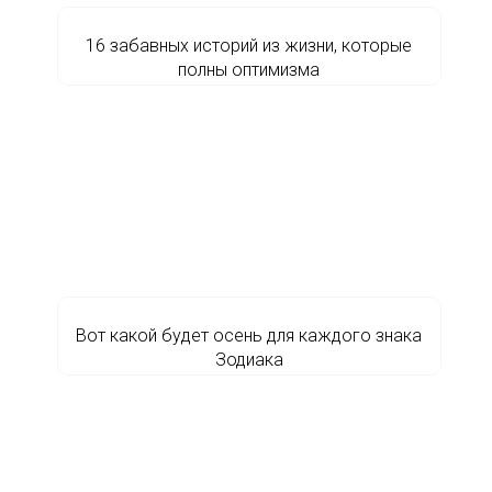
16 забавных историй из жизни, которые
полны оптимизма
Вот какой будет осень для каждого знака
Зодиака