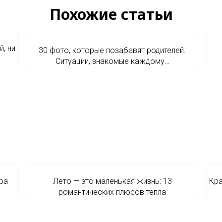
Похожие статьи
, ни
30 фото, которые позабавят родителей.
Ситуации, знакомые каждому…
ра
Лето — это маленькая жизнь: 13
Кра
романтических плюсов тепла