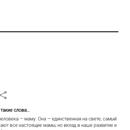
 такие слова…
человека — маму. Она — единственная на свете, самый
лают все настоящие мамы, но вклад в наше развитие и