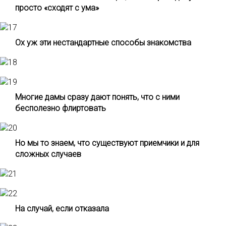
просто «сходят с ума»
Ох уж эти нестандартные способы знакомства
Многие дамы сразу дают понять, что с ними
бесполезно флиртовать
Но мы то знаем, что существуют приемчики и для
сложных случаев
На случай, если отказала