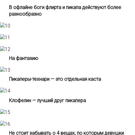
В офлайне боги флирта и пикапа действуют более
разнообразно
На фантазию
Пикаперы-технари — это отдельная каста
Клофелин — лучший друг пикапера
Не стоит забывать о 4 вещах, по которым девушки