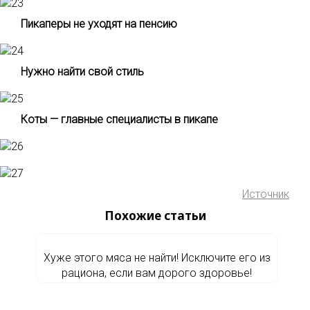
Пикаперы не уходят на пенсию
Нужно найти свой стиль
Коты — главные специалисты в пикапе
Источник
Похожие статьи
Хуже этого мяса не найти! Исключите его из
рациона, если вам дорого здоровье!