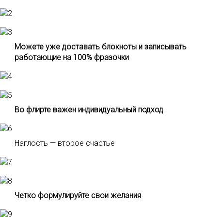
Можете уже доставать блокноты и записывать
работающие на 100% фразочки
Во флирте важен индивидуальный подход
Наглость — второе счастье
Четко формулируйте свои желания