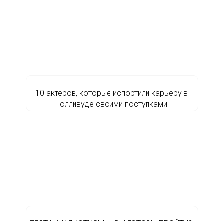
10 актёров, которые испортили карьеру в
Голливуде своими поступками