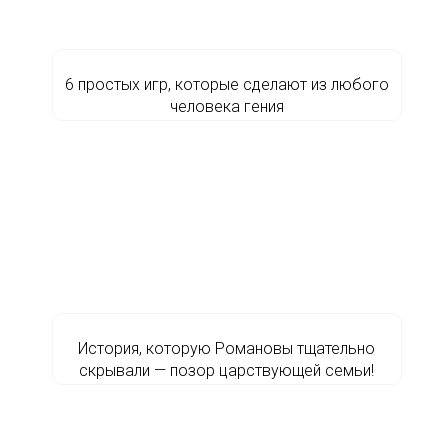
6 простых игр, которые сделают из любого
человека гения
История, которую Романовы тщательно
скрывали — позор царствующей семьи!