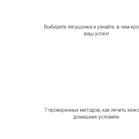
Выберите лягушонка и узнайте, в чем кр
ваш успех!
7 проверенных методов, как лечить изжо
домашних условиях