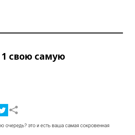
 1 свою самую
вую очередь? это и есть ваша самая сокровенная