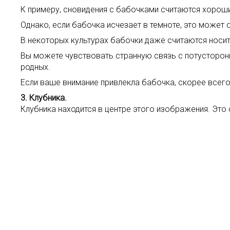
К примеру, сновидения с бабочками считаются хороши
Однако, если бабочка исчезает в темноте, это может о
В некоторых культурах бабочки даже считаются носи
Вы можете чувствовать странную связь с потусторонн
родных.
Если ваше внимание привлекла бабочка, скорее всег
3. Клубника.
Клубника находится в центре этого изображения. Это