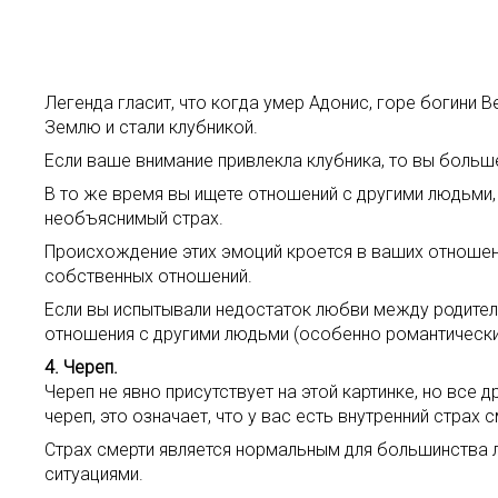
Легенда гласит, что когда умер Адонис, горе богини 
Землю и стали клубникой.
Если ваше внимание привлекла клубника, то вы больш
В то же время вы ищете отношений с другими людьми, 
необъяснимый страх.
Происхождение этих эмоций кроется в ваших отношени
собственных отношений.
Если вы испытывали недостаток любви между родителям
отношения с другими людьми (особенно романтически
4. Череп.
Череп не явно присутствует на этой картинке, но все
череп, это означает, что у вас есть внутренний страх
Страх смерти является нормальным для большинства 
ситуациями.