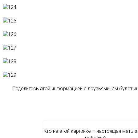
Поделитесь этой информацией с друзьями! Им будет и
Кто на этой картинке – настоящая мать э
ребенка?