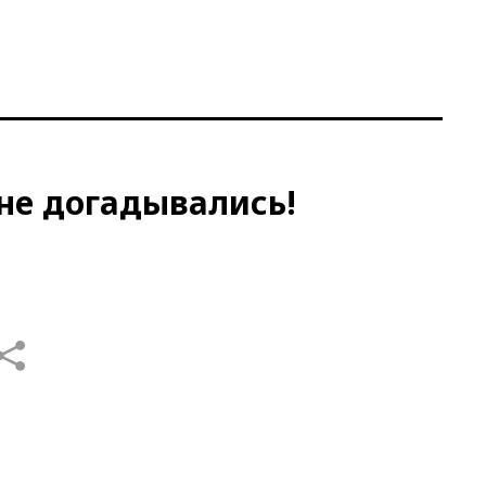
не догадывались!