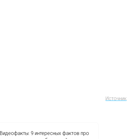
Источник
Видеофакты: 9 интересных фактов про