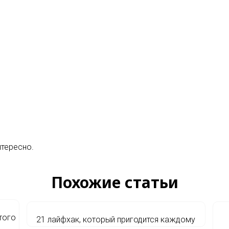
нтересно.
Похожие статьи
того
21 лайфхак, который пригодится каждому