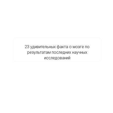
23 удивительных факта о мозге по
результатам последних научных
исследований