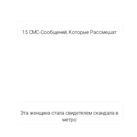
15 СМС-Сообщений, Которые Рассмешат
Эта женщина стала свидетелем скандала в
метро