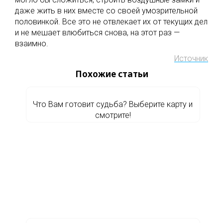
даже жить в них вместе со своей умозрительной
половинкой. Все это не отвлекает их от текущих дел
и не мешает влюбиться снова, на этот раз —
взаимно.
Источник
Похожие статьи
Что Вам готовит судьба? Выберите карту и
смотрите!