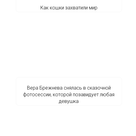
Как кошки захватили мир
Вера Брежнева снялась в сказочной
фотосессии, которой позавидует любая
девушка