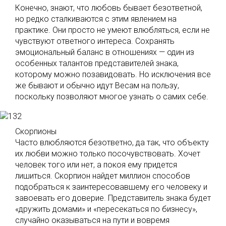
Конечно, знают, что любовь бывает безответной,
но редко сталкиваются с этим явлением на
практике. Они просто не умеют влюбляться, если не
чувствуют ответного интереса. Сохранять
эмоциональный баланс в отношениях — один из
особенных талантов представителей знака,
которому можно позавидовать. Но исключения все
же бывают и обычно идут Весам на пользу,
поскольку позволяют многое узнать о самих себе.
Скорпионы
Часто влюбляются безответно, да так, что объекту
их любви можно только посочувствовать. Хочет
человек того или нет, а покоя ему придется
лишиться. Скорпион найдет миллион способов
подобраться к заинтересовавшему его человеку и
завоевать его доверие. Представитель знака будет
«дружить домами» и «пересекаться по бизнесу»,
случайно оказываться на пути и вовремя