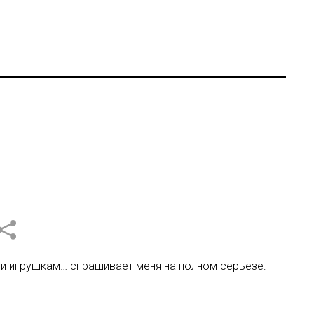
у и игрушкам… спрашивает меня на полном серьезе: