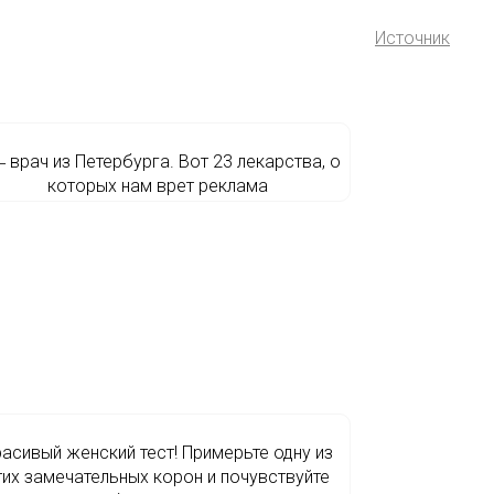
Источник
 врач из Петербурга. Вот 23 лекарства, о
которых нам врет реклама
асивый женский тест! Примерьте одну из
тих замечательных корон и почувствуйте