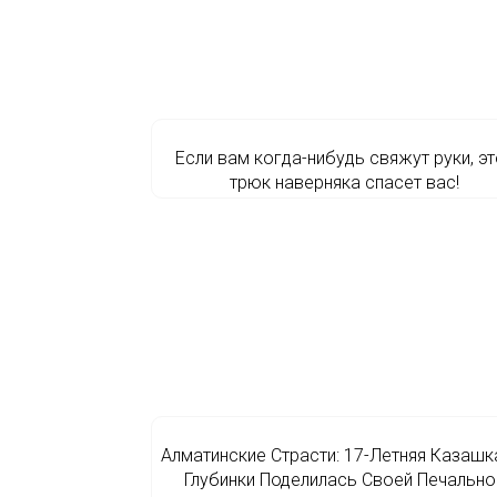
Если вам когда-нибудь свяжут руки, эт
трюк наверняка спасет вас!
Алматинские Страсти: 17-Летняя Казашк
Глубинки Поделилась Своей Печально