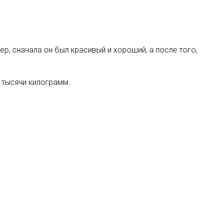
, сначала он был красивый и хороший, а после того,
и тысячи килограмм.