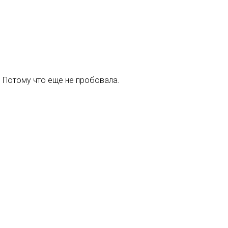
. Потому что еще не пробовала.