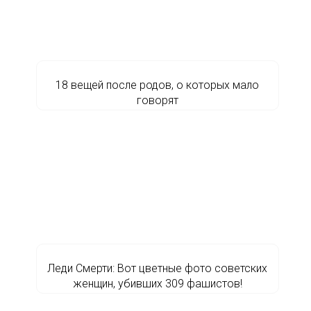
18 вещей после родов, о которых мало
говорят
Леди Смерти: Вот цветные фото советских
женщин, убивших 309 фашистов!