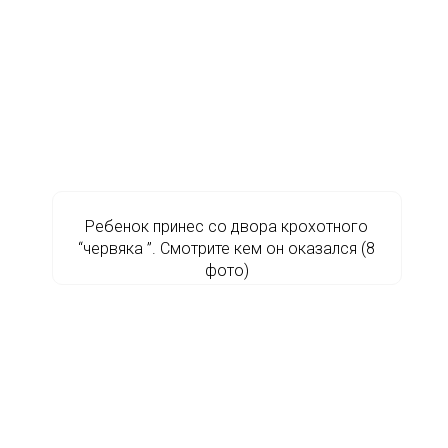
Ребенок принес со двора крохотного
“червяка ”. Смотрите кем он оказался (8
фото)