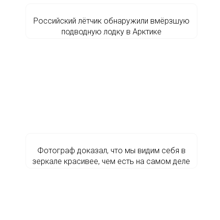
Российский лётчик обнаружили вмёрзшую
подводную лодку в Арктике
Фотограф доказал, что мы видим себя в
зеркале красивее, чем есть на самом деле