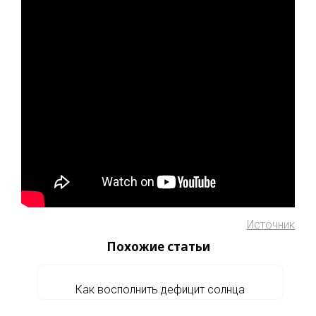
Источник
Похожие статьи
Как восполнить дефицит солнца