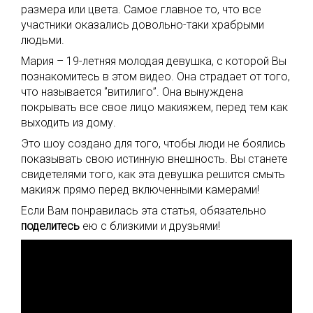
размера или цвета. Самое главное то, что все
участники оказались довольно-таки храбрыми
людьми.
Мария – 19-летняя молодая девушка, с которой Вы
познакомитесь в этом видео. Она страдает от того,
что называется ‘’витилиго’’. Она вынуждена
покрывать все свое лицо макияжем, перед тем как
выходить из дому.
Это шоу создано для того, чтобы люди не боялись
показывать свою истинную внешность. Вы станете
свидетелями того, как эта девушка решится смыть
макияж прямо перед включенными камерами!
Если Вам понравилась эта статья, обязательно
поделитесь
ею с близкими и друзьями!