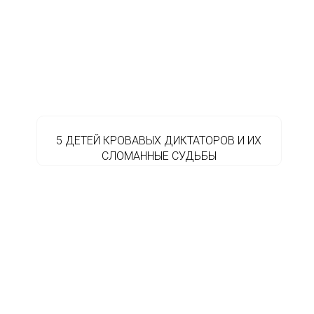
5 ДЕТЕЙ КРОВАВЫХ ДИКТАТОРОВ И ИХ
СЛОМАННЫЕ СУДЬБЫ