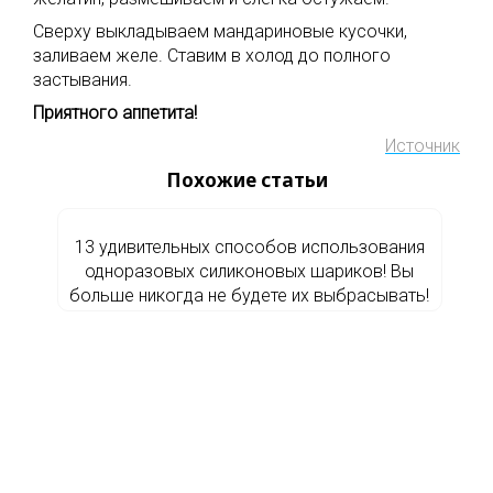
Сверху выкладываем мандариновые кусочки,
заливаем желе. Ставим в холод до полного
застывания.
Приятного аппетита!
Источник
Похожие статьи
13 удивительных способов использования
одноразовых силиконовых шариков! Вы
больше никогда не будете их выбрасывать!