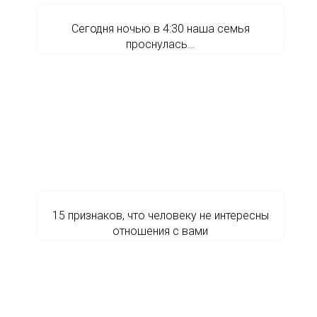
Сегодня ночью в 4:30 наша семья
проснулась…
15 признаков, что человеку не интересны
отношения с вами