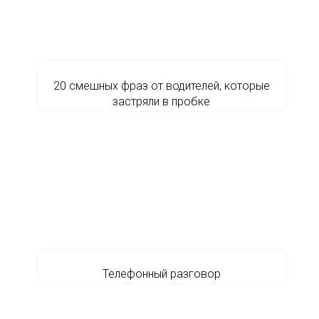
20 смешных фраз от водителей, которые
застряли в пробке
Телефонный разговор