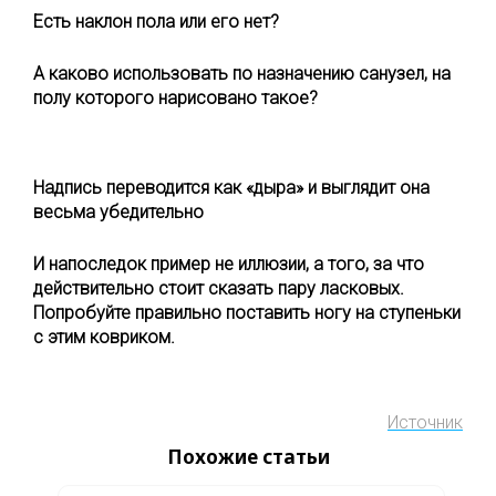
Есть наклон пола или его нет?
А каково использовать по назначению санузел, на
полу которого нарисовано такое?
Надпись переводится как «дыра» и выглядит она
весьма убедительно
И напоследок пример не иллюзии, а того, за что
действительно стоит сказать пару ласковых.
Попробуйте правильно поставить ногу на ступеньки
с этим ковриком.
Источник
Похожие статьи