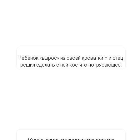
Ребенок «вырос» из своей кроватки – и отец
решил сделать с ней кое-что потрясающее!