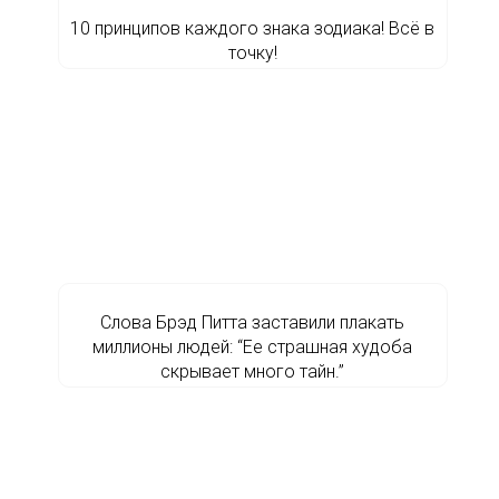
10 принципов каждого знака зодиака! Всё в
точку!
Слова Брэд Питта заставили плакать
миллионы людей: “Ее страшная худоба
скрывает много тайн.”