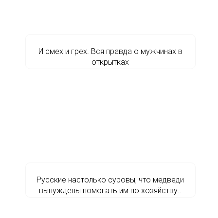
И смех и грех. Вся правда о мужчинах в
открытках
Русские настолько суровы, что медведи
вынуждены помогать им по хозяйству..