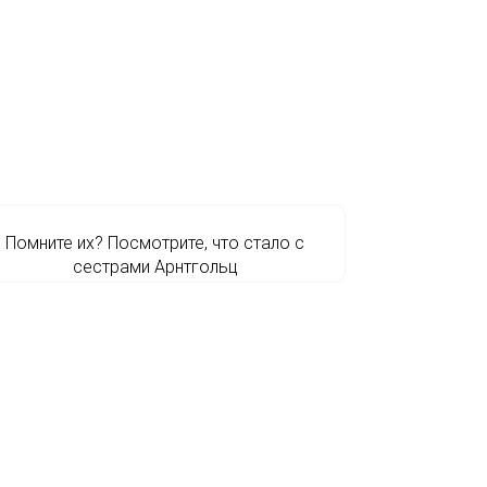
Помните их? Посмотрите, что стало с
сестрами Арнтгольц