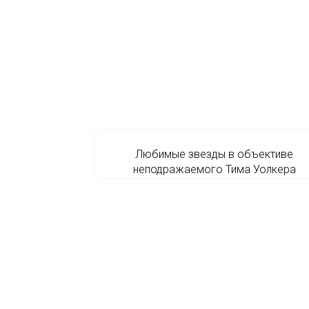
Любимые звезды в объективе
неподражаемого Тима Уолкера