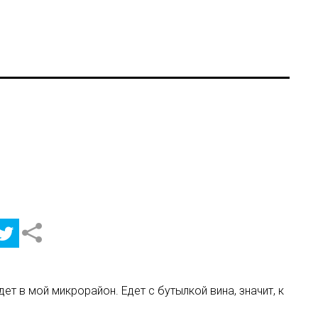
т в мой микрорайон. Едет с бутылкой вина, значит, к