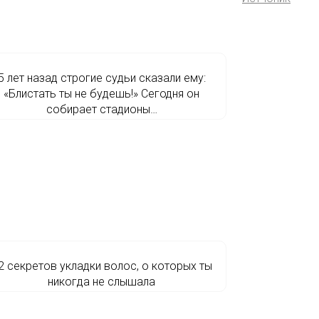
5 лет назад строгие судьи сказали ему:
«Блистать ты не будешь!» Сегодня он
собирает стадионы…
2 секретов укладки волос, о которых ты
никогда не слышала