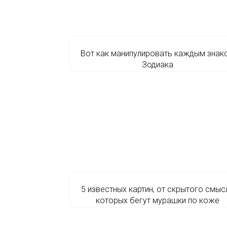
Вот как манипулировать каждым знак
Зодиака
5 известных картин, от скрытого смыс
которых бегут мурашки по коже