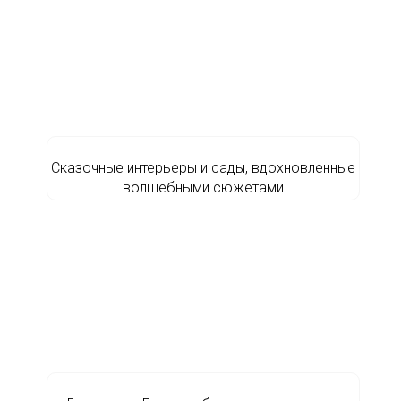
Сказочные интерьеры и сады, вдохновленные
волшебными сюжетами