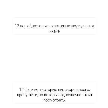
12 вещей, которые счастливые люди делают
иначе
10 фильмов которые вы, скорее всего,
пропустили, но которые однозначно стоит
посмотреть.