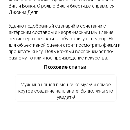
Вилли Вонки. С ролью Вилли блестяще справился
Джонни Депп.
Удачно подобранный сценарий в сочетании с
актёрским составом и неординарным мышление
режиссёра превратят любую книгу в шедевр. Но
для объективной оценки стоит посмотреть фильм и
прочитать книгу. Ведь каждый воспринимает по-
разному то или иное произведение искусства.
Похожие статьи
Мужчина нашел в мешочке мульчи самое
крутое создание на планете! Вы должны это
увидеть!