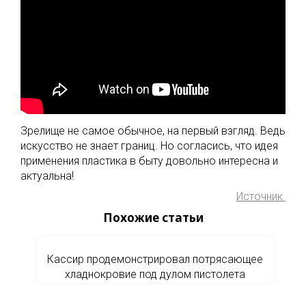
Зрелище не самое обычное, на первый взгляд. Ведь
искусство не знает границ. Но согласись, что идея
применения пластика в быту довольно интересна и
актуальна!
Источник
Похожие статьи
Кассир продемонстрировал потрясающее
хладнокровие под дулом пистолета