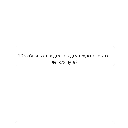
20 забавных предметов для тех, кто не ищет
легких путей