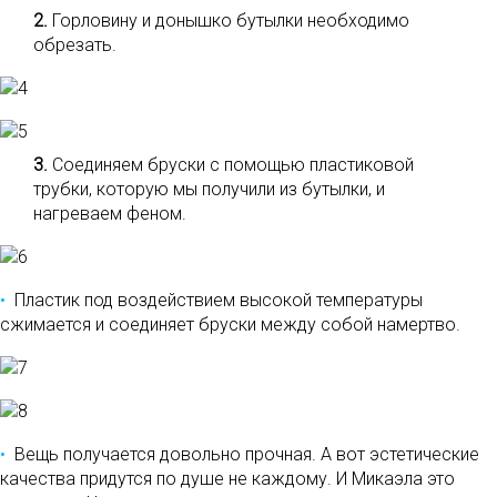
2.
Горловину и донышко бутылки необходимо
обрезать.
3.
Соединяем бруски с помощью пластиковой
трубки, которую мы получили из бутылки, и
нагреваем феном.
Пластик под воздействием высокой температуры
сжимается и соединяет бруски между собой намертво.
Вещь получается довольно прочная. А вот эстетические
качества придутся по душе не каждому. И Микаэла это