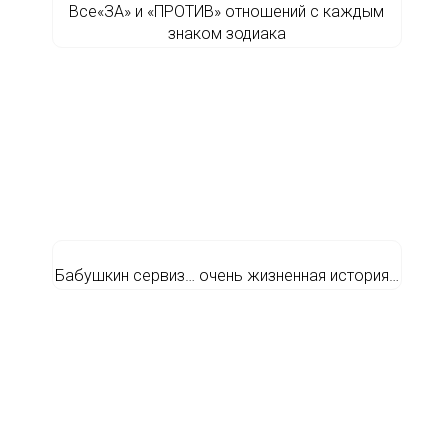
Все«ЗА» и «ПРОТИВ» отношений с каждым
знаком зодиака
Бабушкин сервиз… очень жизненная история…