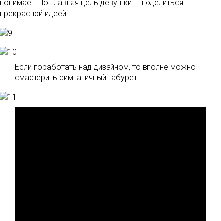
понимает. Но главная цель девушки — поделиться
прекрасной идеей!
Если поработать над дизайном, то вполне можно
смастерить симпатичный табурет!