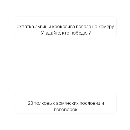
Схватка львиц и крокодила попала на камеру.
Угадайте, кто победил?
20 толковых армянских пословиц и
поговорок