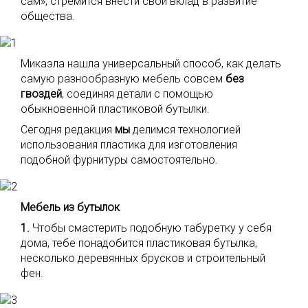
сам», стремится внести свой вклад в развитие
общества.
Микаэла нашла универсальный способ, как делать
самую разнообразную мебель совсем
без
гвоздей
, соединяя детали с помощью
обыкновенной пластиковой бутылки.
Сегодня редакция
мы
делимся технологией
использования пластика для изготовления
подобной фурнитуры самостоятельно.
Мебель из бутылок
1.
Чтобы смастерить подобную табуретку у себя
дома, тебе понадобится пластиковая бутылка,
несколько деревянных брусков и строительный
фен.