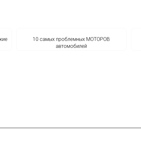
кие
10 самых проблемных МОТОРОВ
автомобилей