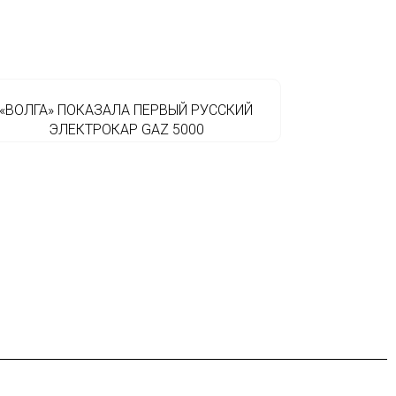
«ВОЛГА» ПОКАЗАЛА ПЕРВЫЙ РУССКИЙ
ЭЛЕКТРОКАР GAZ 5000