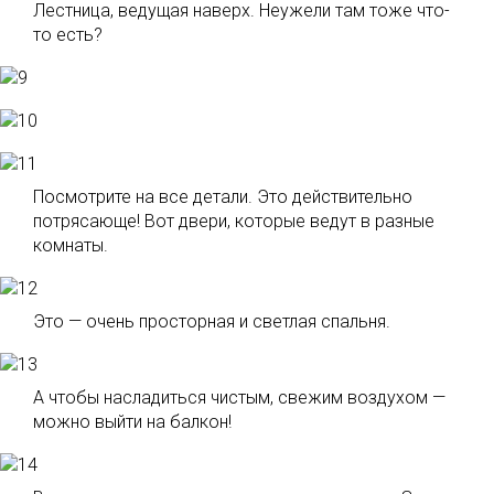
Лестница, ведущая наверх. Неужели там тоже что-
то есть?
Посмотрите на все детали. Это действительно
потрясающе! Вот двери, которые ведут в разные
комнаты.
Это — очень просторная и светлая спальня.
А чтобы насладиться чистым, свежим воздухом —
можно выйти на балкон!