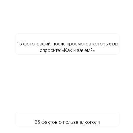
15 фотографий, после просмотра которых вы
спросите: «Как и зачем?»
35 фактов о пользе алкоголя