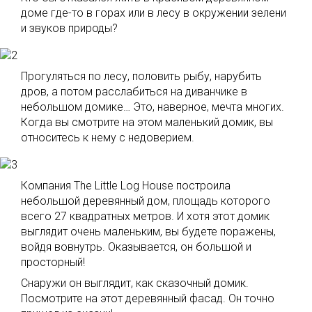
доме где-то в горах или в лесу в окружении зелени
и звуков природы?
Прогуляться по лесу, половить рыбу, нарубить
дров, а потом расслабиться на диванчике в
небольшом домике… Это, наверное, мечта многих.
Когда вы смотрите на этом маленький домик, вы
относитесь к нему с недоверием.
Компания The Little Log House построила
небольшой деревянный дом, площадь которого
всего 27 квадратных метров. И хотя этот домик
выглядит очень маленьким, вы будете поражены,
войдя вовнутрь. Оказывается, он большой и
просторный!
Снаружи он выглядит, как сказочный домик.
Посмотрите на этот деревянный фасад. Он точно