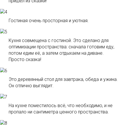
пришел из сказки!
Гостиная очень просторная и уютная.
Кухня совмещена с гостиной. Это сделано для
оптимизации пространства: сначала готовим еду,
потом едим её, а затем отдыхаем на диване.
Просто сказка!
Это деревянный стол для завтрака, обеда и ужина.
Он отлично выглядит.
На кухне поместилось всё, что необходимо, и не
пропало ни сантиметра ценного пространства.