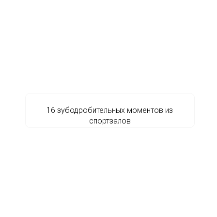
16 зубодробительных моментов из
спортзалов