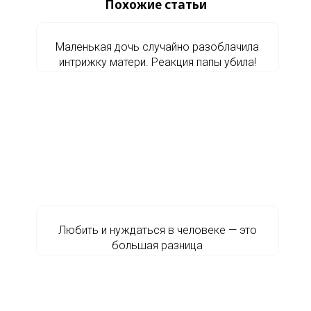
Похожие статьи
Маленькая дочь случайно разоблачила
интрижку матери. Реакция папы убила!
Любить и нуждаться в человеке — это
большая разница