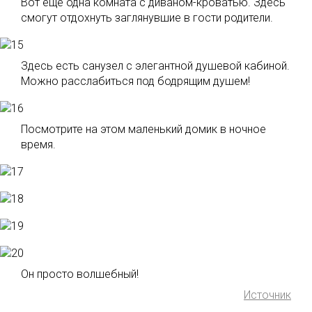
Вот еще одна комната с диваном-кроватью. Здесь
смогут отдохнуть заглянувшие в гости родители.
Здесь есть санузел с элегантной душевой кабиной.
Можно расслабиться под бодрящим душем!
Посмотрите на этом маленький домик в ночное
время.
Он просто волшебный!
Источник