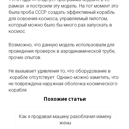
рамках и построили эту модель. На тот момент это
была проба СССР создать эффективный корабль
для освоения космоса, управляемый пилотом,
который можно было бы много раз запускать в
космос.
Возможно, что данную модель использовали для
проведения проверок в аэродинамической трубе,
прочих опытов.
Не вызывает удивления то, что оборудование в
корабле отсутствует. Однако можно заметить, что
не повреждена наружная оболочка космического
корабля.
Похожие статьи
Как я продавая машину разоблачил измену
жены