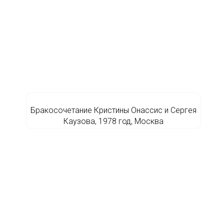
Бракосочетание Кристины Онассис и Сергея
Каузова, 1978 год, Москва