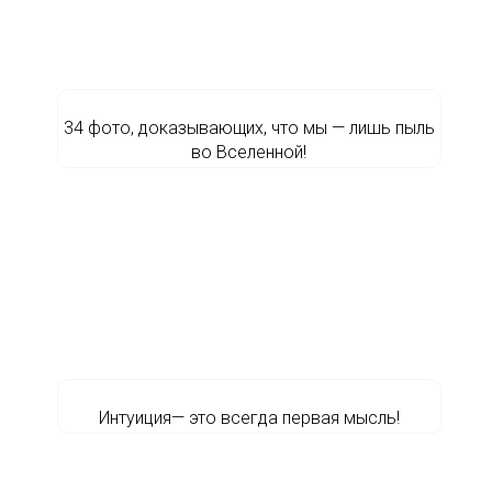
34 фото, доказывающих, что мы — лишь пыль
во Вселенной!
Интуиция— это всегда первая мысль!