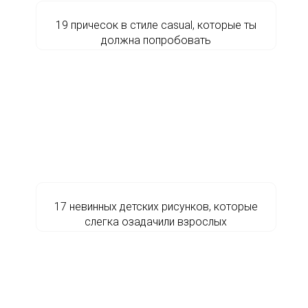
19 причесок в стиле casual, которые ты
должна попробовать
17 невинных детских рисунков, которые
слегка озадачили взрослых