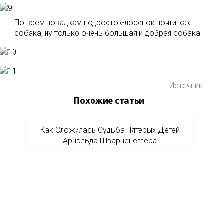
По всем повадкам подросток-лосенок почти как
собака, ну только очень большая и добрая собака.
Источник
Похожие статьи
Как Сложилась Судьба Пятерых Детей
Арнольда Шварценеггера