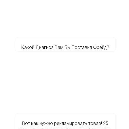
Какой Диагноз Вам Бы Поставил Фрейд?
Вот как нужно рекламировать товар! 25