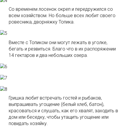
Со временем лосенок окреп и передружился со
всем хозяйством. Но больше всех любит своего
ровесника, дворняжку Топика.
Вместе с Топиком они могут лежать в уголке,
бегать и резвиться. Благо что в их распоряжении
14 гектаров и два небольших озера.
Гришка любит встречать гостей и рыбаков,
выпрашивать угощение (белый хлеб, батон),
красоваться и слушать, как его хвалят, заходить в
дом или беседку, чтобы утащить угощение или
повидать хозяйку.