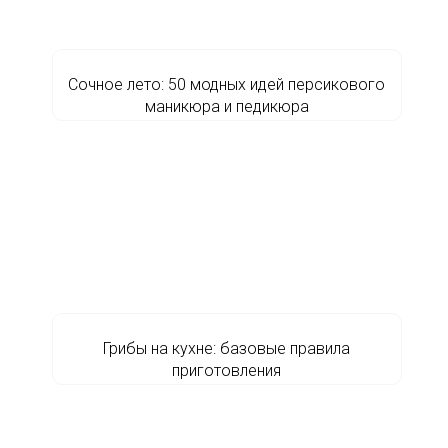
Сочное лето: 50 модных идей персикового
маникюра и педикюра
Грибы на кухне: базовые правила
приготовления