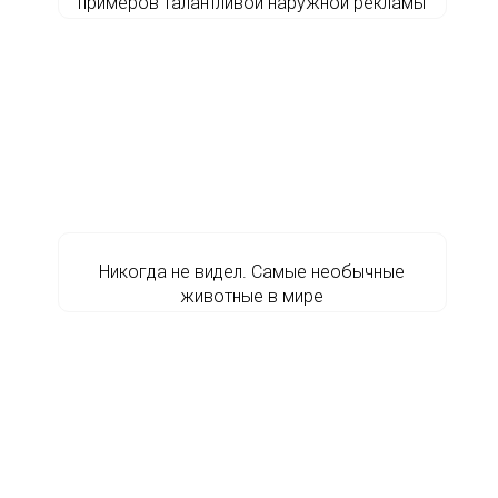
примеров талантливой наружной рекламы
Никогда не видел. Самые необычные
животные в мире