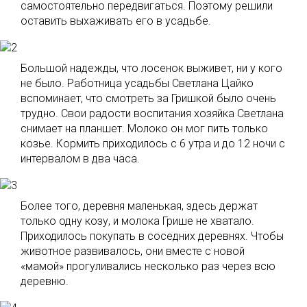
самостоятельно передвигаться. Поэтому решили
оставить выхаживать его в усадьбе.
Большой надежды, что лосенок выживет, ни у кого
не было. Работница усадьбы Светлана Цайко
вспоминает, что смотреть за Гришкой было очень
трудно. Свои радости воспитания хозяйка Светлана
снимает на планшет. Молоко он мог пить только
козье. Кормить приходилось с 6 утра и до 12 ночи с
интервалом в два часа.
Более того, деревня маленькая, здесь держат
только одну козу, и молока Грише не хватало.
Приходилось покупать в соседних деревнях. Чтобы
животное развивалось, они вместе с новой
«мамой» прогуливались несколько раз через всю
деревню.