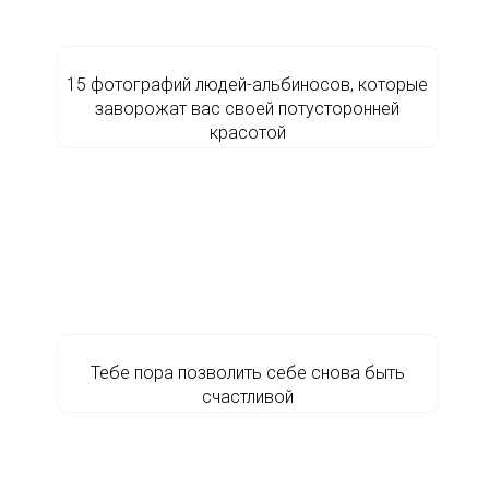
15 фотографий людей-альбиносов, которые
заворожат вас своей потусторонней
красотой
Тебе пора позволить себе снова быть
счастливой