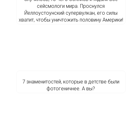
сейсмологи мира. Проснулся
Йеллоустоунский супервулкан, его силы
хватит, чтобы уничтожить половину Америки!
7 знаменитостей, которые в детстве были
фотогеничнее. А вы?