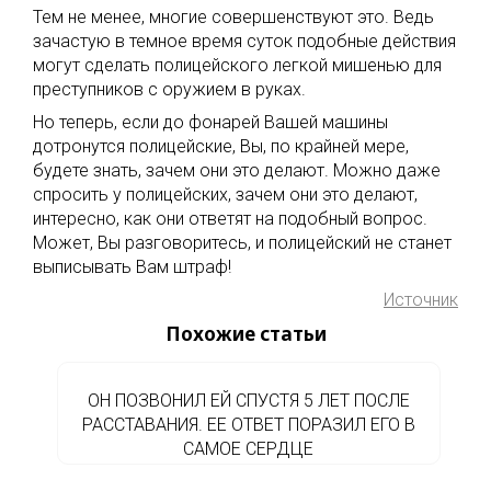
Тем не менее, многие совершенствуют это. Ведь
зачастую в темное время суток подобные действия
могут сделать полицейского легкой мишенью для
преступников с оружием в руках.
Но теперь, если до фонарей Вашей машины
дотронутся полицейские, Вы, по крайней мере,
будете знать, зачем они это делают. Можно даже
спросить у полицейских, зачем они это делают,
интересно, как они ответят на подобный вопрос.
Может, Вы разговоритесь, и полицейский не станет
выписывать Вам штраф!
Источник
Похожие статьи
ОН ПОЗВОНИЛ ЕЙ СПУСТЯ 5 ЛЕТ ПОСЛЕ
РАССТАВАНИЯ. ЕЕ ОТВЕТ ПОРАЗИЛ ЕГО В
САМОЕ СЕРДЦЕ