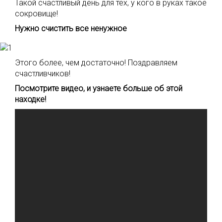
Такой счастливый день для тех, у кого в руках такое
сокровище!
Нужно счистить все ненужное
Этого более, чем достаточно! Поздравляем
счастливчиков!
Посмотрите видео, и узнаете больше об этой
находке!