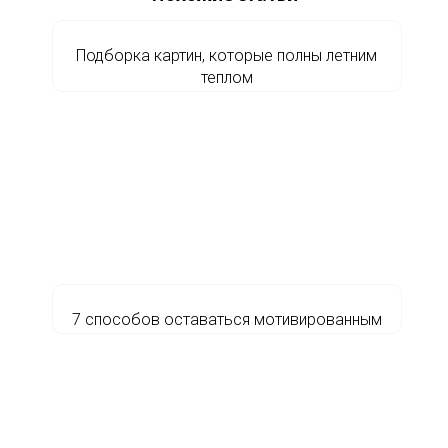
Подборка картин, которые полны летним
теплом
7 способов оставаться мотивированным