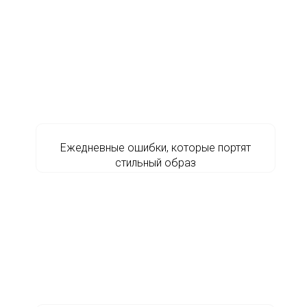
Ежедневные ошибки, которые портят
стильный образ