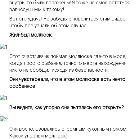
внутри, то были поражены! Я тоже не смог остаться
равнодушным к такому!
Вот это удача! Не забудьте поделиться этим видео,
чтобы все узнали об этом случае!
Жил-был моллюск
Этот счастливчик поймал моллюска где-то в море,
когда просто рыбачил, точного места нахождения
никто не сообщил исходя из безопасности.
Они чувствовали, что в этом моллюске есть нечто
особенное
Вы видите, как упорно они пытались его открыть?
Они воспользовались огромным кухонным ножом.
Какой упорный моллюск!