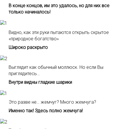
В конце концов, им это удалось, но для них все
только начиналось!
Видно, как эти руки пытаются открыть скрытое
«природное богатство»
Широко раскрыто
Выглядит как обычный моллюск. Но если Вы
приглядитесь…
Внутри видны гладкие шарики
Это разве не… жемчуг? Много жемчуга?
Именно так! Здесь полно жемчуга!