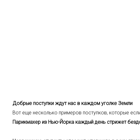
Добрые поступки ждут нас в каждом уголке Земли
Вот еще несколько примеров поступков, которые если
Парикмахер из Нью-Йорка каждый день стрижет без