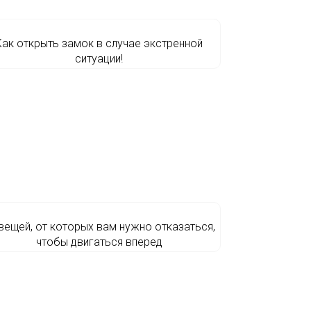
Как открыть замок в случае экстренной
ситуации!
вещей, от которых вам нужно отказаться,
чтобы двигаться вперед