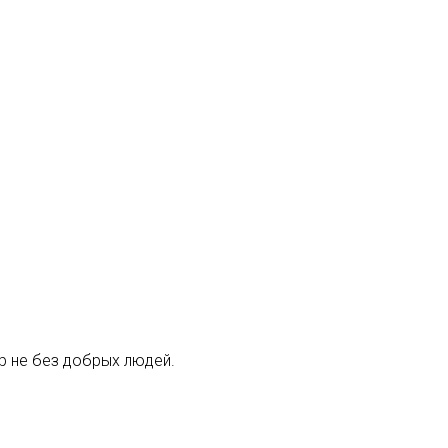
р не без добрых людей.